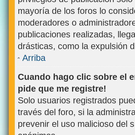
mayoría de los foros lo consid
moderadores o administradore
publicaciones realizadas, lle
drásticas, como la expulsión de
Arriba
Cuando hago clic sobre el e
pide que me registre!
Solo usuarios registrados pue
través del foro, si la administr
prevenir el uso malicioso del 