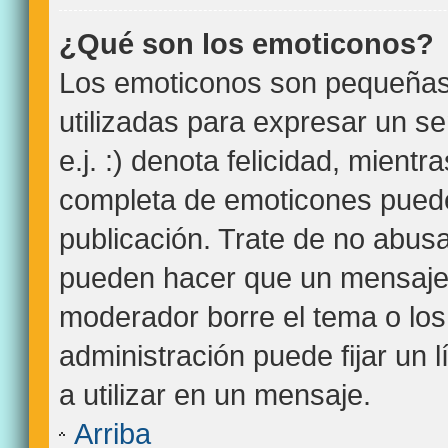
¿Qué son los emoticonos?
Los emoticonos son pequeña
utilizadas para expresar un s
e.j. :) denota felicidad, mientra
completa de emoticones puede
publicación. Trate de no abus
pueden hacer que un mensaje s
moderador borre el tema o lo
administración puede fijar un 
a utilizar en un mensaje.
Arriba