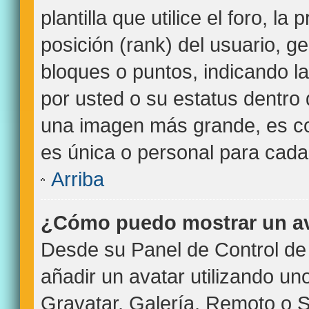
plantilla que utilice el foro, l
posición (rank) del usuario, g
bloques o puntos, indicando l
por usted o su estatus dentro
una imagen más grande, es c
es única o personal para cada
Arriba
¿Cómo puedo mostrar un a
Desde su Panel de Control de 
añadir un avatar utilizando un
Gravatar, Galería, Remoto o S