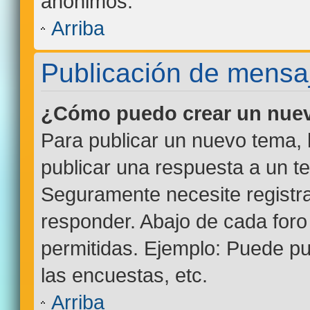
anónimos.
Arriba
Publicación de mensa
¿Cómo puedo crear un nuev
Para publicar un nuevo tema, 
publicar una respuesta a un te
Seguramente necesite registra
responder. Abajo de cada foro
permitidas. Ejemplo: Puede p
las encuestas, etc.
Arriba