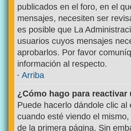
publicados en el foro, en el q
mensajes, necesiten ser revi
es posible que La Administrac
usuarios cuyos mensajes nece
aprobarlos. Por favor comuní
información al respecto.
Arriba
¿Cómo hago para reactivar
Puede hacerlo dándole clic al
cuando esté viendo el mismo, p
de la primera página. Sin emba