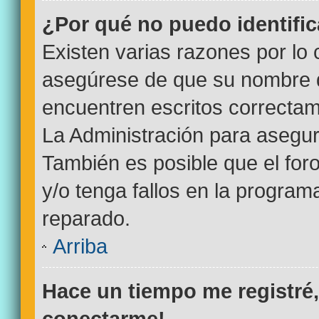
¿Por qué no puedo identifi
Existen varias razones por lo
asegúrese de que su nombre d
encuentren escritos correctam
La Administración para asegur
También es posible que el for
y/o tenga fallos en la program
reparado.
Arriba
Hace un tiempo me registré
conectarme!