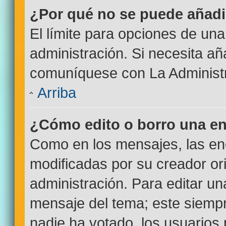
¿Por qué no se puede añadi
El límite para opciones de una
administración. Si necesita a
comuníquese con La Administr
Arriba
¿Cómo edito o borro una e
Como en los mensajes, las en
modificadas por su creador ori
administración. Para editar un
mensaje del tema; este siempr
nadie ha votado, los usuarios 