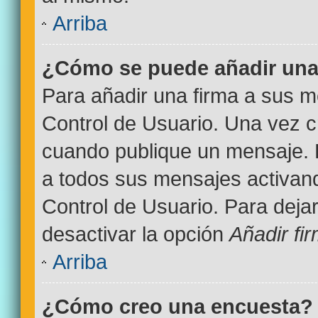
Arriba
¿Cómo se puede añadir una
Para añadir una firma a sus m
Control de Usuario. Una vez c
cuando publique un mensaje. 
a todos sus mensajes activand
Control de Usuario. Para deja
desactivar la opción
Añadir fi
Arriba
¿Cómo creo una encuesta?