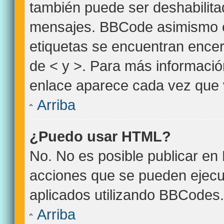
también puede ser deshabilita
mensajes. BBCode asimismo es 
etiquetas se encuentran encerr
de < y >. Para más informació
enlace aparece cada vez que 
Arriba
¿Puedo usar HTML?
No. No es posible publicar e
acciones que se pueden ejecu
aplicados utilizando BBCodes.
Arriba