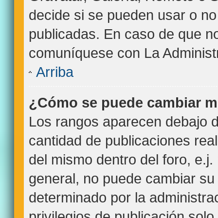
decide si se pueden usar o n
publicadas. En caso de que no 
comuníquese con La Administr
Arriba
¿Cómo se puede cambiar m
Los rangos aparecen debajo de
cantidad de publicaciones real
del mismo dentro del foro, e.
general, no puede cambiar su
determinado por la administra
privilegios de publicación sol