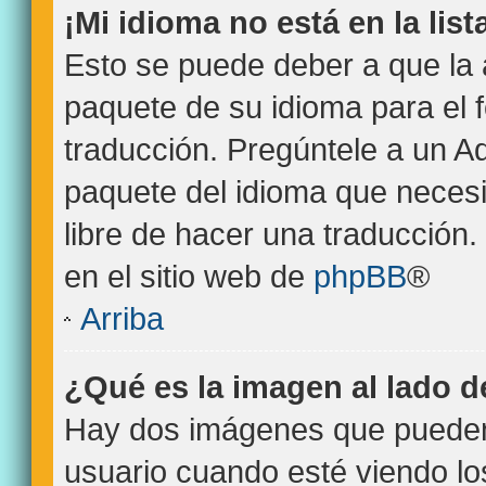
¡Mi idioma no está en la list
Esto se puede deber a que la 
paquete de su idioma para el 
traducción. Pregúntele a un Ad
paquete del idioma que necesit
libre de hacer una traducción
en el sitio web de
phpBB
®
Arriba
¿Qué es la imagen al lado 
Hay dos imágenes que pueden
usuario cuando esté viendo l