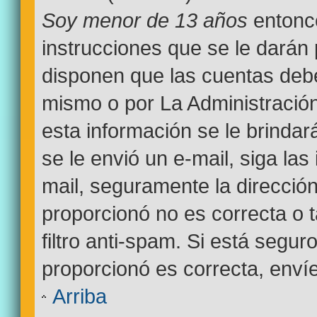
Soy menor de 13 años
entonce
instrucciones que se le darán 
disponen que las cuentas debe
mismo o por La Administración
esta información se le brindará 
se le envió un e-mail, siga las
mail, seguramente la dirección
proporcionó no es correcta o 
filtro anti-spam. Si está segur
proporcionó es correcta, enví
Arriba