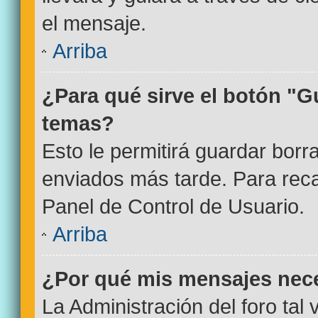
el mensaje.
Arriba
¿Para qué sirve el botón "G
temas?
Esto le permitirá guardar bor
enviados más tarde. Para reca
Panel de Control de Usuario.
Arriba
¿Por qué mis mensajes nec
La Administración del foro tal