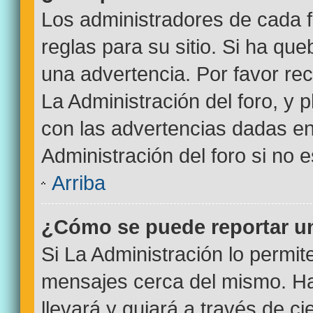
Los administradores de cada f
reglas para su sitio. Si ha qu
una advertencia. Por favor re
La Administración del foro, y
con las advertencias dadas e
Administración del foro si no 
Arriba
¿Cómo se puede reportar u
Si La Administración lo permit
mensajes cerca del mismo. Haci
llevará y guiará a través de c