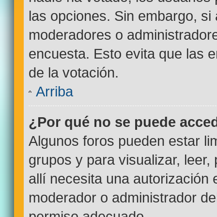
las opciones. Sin embargo, si
moderadores o administradores
encuesta. Esto evita que las
de la votación.
Arriba
¿Por qué no se puede acced
Algunos foros pueden estar lim
grupos y para visualizar, leer,
allí necesita una autorizació
moderador o administrador del
permiso adecuado.