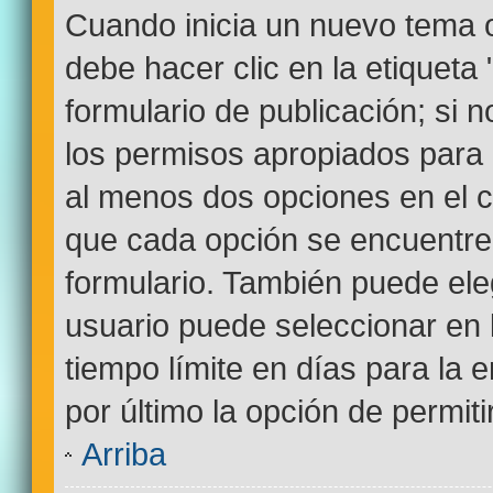
Cuando inicia un nuevo tema o
debe hacer clic en la etiqueta
formulario de publicación; si n
los permisos apropiados para c
al menos dos opciones en el
que cada opción se encuentre 
formulario. También puede ele
usuario puede seleccionar en l
tiempo límite en días para la e
por último la opción de permiti
Arriba