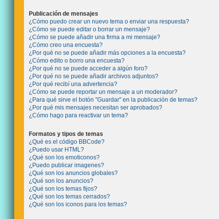
Publicación de mensajes
¿Cómo puedo crear un nuevo tema o enviar una respuesta?
¿Cómo se puede editar o borrar un mensaje?
¿Cómo se puede añadir una firma a mi mensaje?
¿Cómo creo una encuesta?
¿Por qué no se puede añadir más opciones a la encuesta?
¿Cómo edito o borro una encuesta?
¿Por qué no se puede acceder a algún foro?
¿Por qué no se puede añadir archivos adjuntos?
¿Por qué recibí una advertencia?
¿Cómo se puede reportar un mensaje a un moderador?
¿Para qué sirve el botón "Guardar" en la publicación de temas?
¿Por qué mis mensajes necesitan ser aprobados?
¿Cómo hago para reactivar un tema?
Formatos y tipos de temas
¿Qué es el código BBCode?
¿Puedo usar HTML?
¿Qué son los emoticonos?
¿Puedo publicar imagenes?
¿Qué son los anuncios globales?
¿Qué son los anuncios?
¿Qué son los temas fijos?
¿Qué son los temas cerrados?
¿Qué son los iconos para los temas?