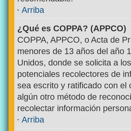
Arriba
¿Qué es COPPA? (APPCO)
COPPA, APPCO, o Acta de Pri
menores de 13 años del año 1
Unidos, donde se solicita a los
potenciales recolectores de in
sea escrito y ratificado con e
algún otro método de reconoci
recolectar información persona
Arriba