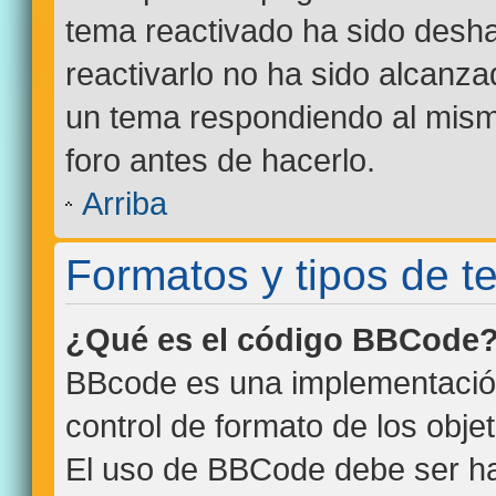
tema reactivado ha sido desha
reactivarlo no ha sido alcanza
un tema respondiendo al mismo
foro antes de hacerlo.
Arriba
Formatos y tipos de 
¿Qué es el código BBCode
BBcode es una implementació
control de formato de los objet
El uso de BBCode debe ser hab