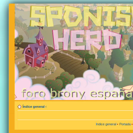
Índice general
‹
Indice general
•
Portada