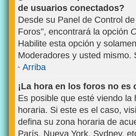
de usuarios conectados?
Desde su Panel de Control de 
Foros", encontrará la opción
O
Habilite esta opción y solamen
Moderadores y usted mismo. S
Arriba
¡La hora en los foros no es 
Es posible que esté viendo la
horaria. Si este es el caso, vi
defina su zona horaria de acue
París, Nueva York, Sydney, et