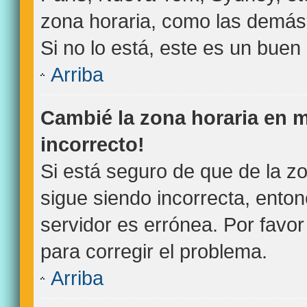
zona horaria, como las demás 
Si no lo está, este es un bue
Arriba
Cambié la zona horaria en mi
incorrecto!
Si está seguro de que de la zo
sigue siendo incorrecta, ento
servidor es errónea. Por favo
para corregir el problema.
Arriba