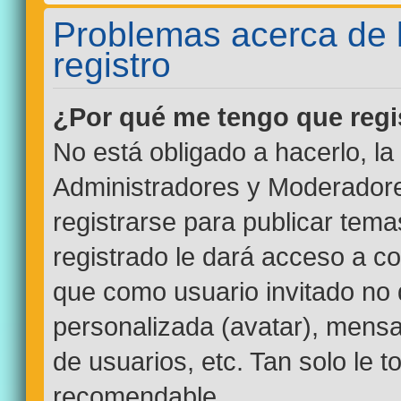
Problemas acerca de la
registro
¿Por qué me tengo que regi
No está obligado a hacerlo, la
Administradores y Moderadore
registrarse para publicar tem
registrado le dará acceso a co
que como usuario invitado no 
personalizada (avatar), mensa
de usuarios, etc. Tan solo le
recomendable.