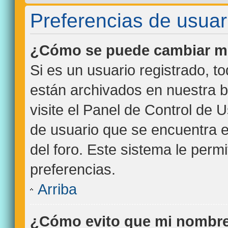
Preferencias de usuar
¿Cómo se puede cambiar mi
Si es un usuario registrado, t
están archivados en nuestra b
visite el Panel de Control de 
de usuario que se encuentra e
del foro. Este sistema le perm
preferencias.
Arriba
¿Cómo evito que mi nombre 