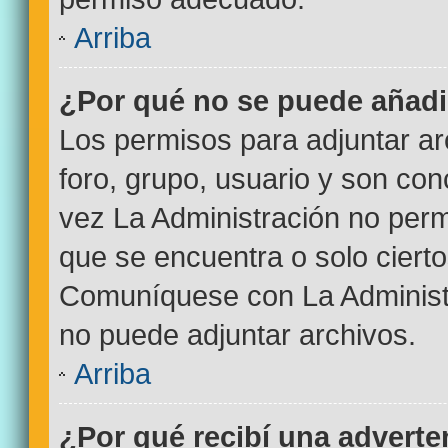
Arriba
¿Por qué no se puede añadi
Los permisos para adjuntar ar
foro, grupo, usuario y son con
vez La Administración no permi
que se encuentra o solo ciert
Comuníquese con La Administr
no puede adjuntar archivos.
Arriba
¿Por qué recibí una adverte