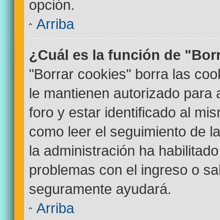
opción.
Arriba
¿Cuál es la función de "Bor
"Borrar cookies" borra las co
le mantienen autorizado para
foro y estar identificado al m
como leer el seguimiento de la
la administración ha habilitado
problemas con el ingreso o sal
seguramente ayudará.
Arriba