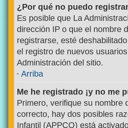
¿Por qué no puedo registr
Es posible que La Administrac
dirección IP o que el nombre d
registrarse, esté deshabilitad
el registro de nuevos usuario
Administración del sitio.
Arriba
Me he registrado ¡y no me p
Primero, verifique su nombre 
correcto, hay dos posibles ra
Infantil (APPCO) está activado