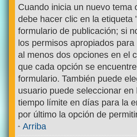
Cuando inicia un nuevo tema o
debe hacer clic en la etiqueta
formulario de publicación; si n
los permisos apropiados para c
al menos dos opciones en el
que cada opción se encuentre 
formulario. También puede ele
usuario puede seleccionar en l
tiempo límite en días para la e
por último la opción de permiti
Arriba