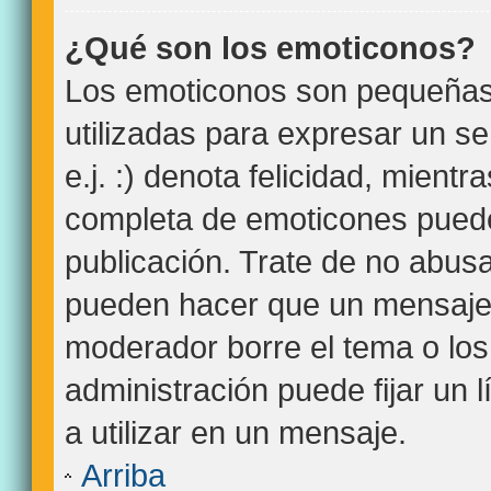
¿Qué son los emoticonos?
Los emoticonos son pequeña
utilizadas para expresar un s
e.j. :) denota felicidad, mientra
completa de emoticones puede
publicación. Trate de no abus
pueden hacer que un mensaje s
moderador borre el tema o lo
administración puede fijar un 
a utilizar en un mensaje.
Arriba