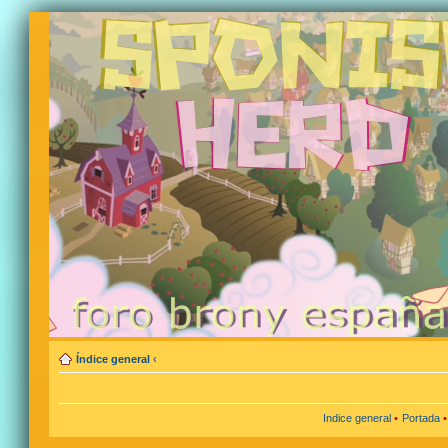
Índice general
‹
Indice general
•
Portada