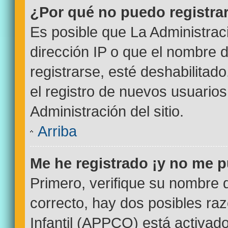
¿Por qué no puedo registr
Es posible que La Administrac
dirección IP o que el nombre d
registrarse, esté deshabilitad
el registro de nuevos usuario
Administración del sitio.
Arriba
Me he registrado ¡y no me p
Primero, verifique su nombre 
correcto, hay dos posibles ra
Infantil (APPCO) está activado