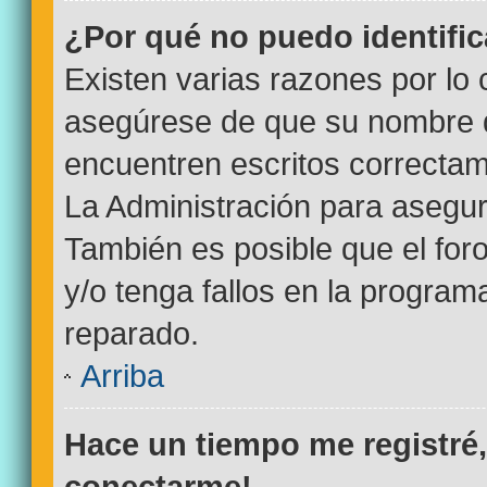
¿Por qué no puedo identifi
Existen varias razones por lo
asegúrese de que su nombre d
encuentren escritos correctam
La Administración para asegur
También es posible que el for
y/o tenga fallos en la program
reparado.
Arriba
Hace un tiempo me registré
conectarme!