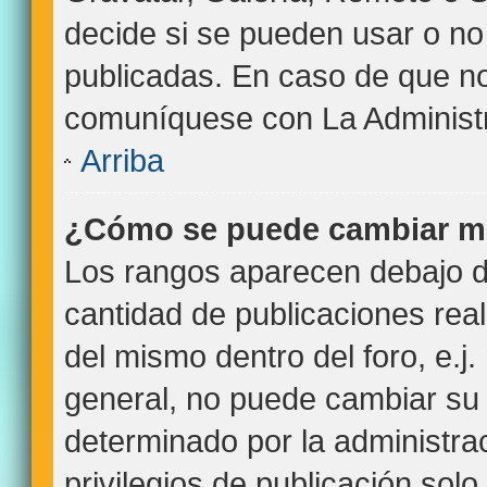
decide si se pueden usar o n
publicadas. En caso de que no 
comuníquese con La Administr
Arriba
¿Cómo se puede cambiar m
Los rangos aparecen debajo de
cantidad de publicaciones real
del mismo dentro del foro, e.
general, no puede cambiar su
determinado por la administra
privilegios de publicación sol