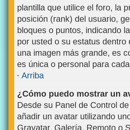
plantilla que utilice el foro, l
posición (rank) del usuario, g
bloques o puntos, indicando l
por usted o su estatus dentro
una imagen más grande, es c
es única o personal para cada
Arriba
¿Cómo puedo mostrar un a
Desde su Panel de Control de 
añadir un avatar utilizando un
Gravatar, Galería, Remoto o S