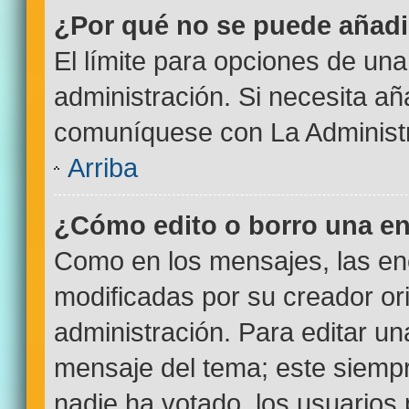
¿Por qué no se puede añadi
El límite para opciones de una
administración. Si necesita a
comuníquese con La Administr
Arriba
¿Cómo edito o borro una e
Como en los mensajes, las en
modificadas por su creador ori
administración. Para editar un
mensaje del tema; este siempr
nadie ha votado, los usuarios 