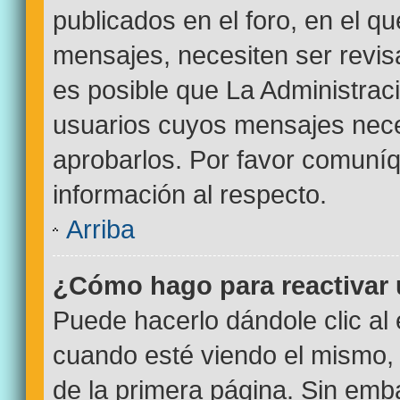
publicados en el foro, en el q
mensajes, necesiten ser revi
es posible que La Administrac
usuarios cuyos mensajes nece
aprobarlos. Por favor comuní
información al respecto.
Arriba
¿Cómo hago para reactivar
Puede hacerlo dándole clic al
cuando esté viendo el mismo, p
de la primera página. Sin emba