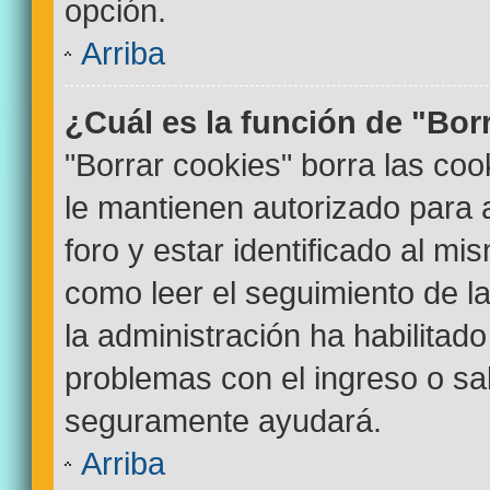
opción.
Arriba
¿Cuál es la función de "Bor
"Borrar cookies" borra las co
le mantienen autorizado para
foro y estar identificado al m
como leer el seguimiento de la
la administración ha habilitado
problemas con el ingreso o sal
seguramente ayudará.
Arriba