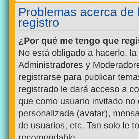
Problemas acerca de la
registro
¿Por qué me tengo que regi
No está obligado a hacerlo, la
Administradores y Moderadore
registrarse para publicar tem
registrado le dará acceso a co
que como usuario invitado no 
personalizada (avatar), mensa
de usuarios, etc. Tan solo le
recomendable.