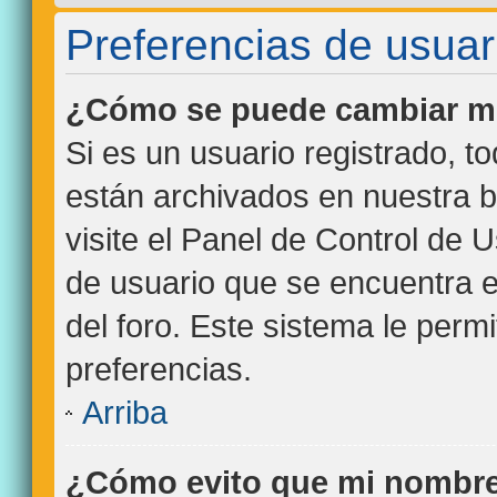
Preferencias de usuar
¿Cómo se puede cambiar mi
Si es un usuario registrado, t
están archivados en nuestra b
visite el Panel de Control de 
de usuario que se encuentra e
del foro. Este sistema le perm
preferencias.
Arriba
¿Cómo evito que mi nombre 