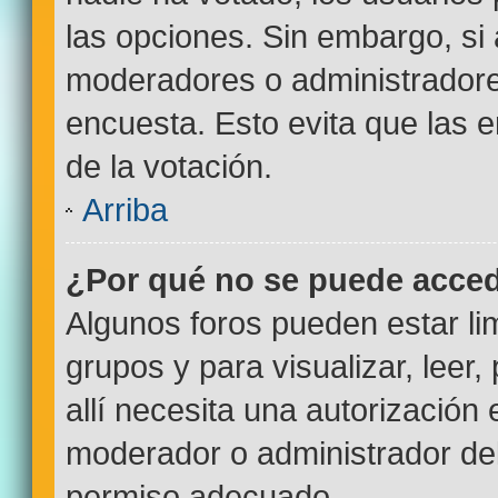
las opciones. Sin embargo, si
moderadores o administradores
encuesta. Esto evita que las
de la votación.
Arriba
¿Por qué no se puede acced
Algunos foros pueden estar lim
grupos y para visualizar, leer,
allí necesita una autorizació
moderador o administrador del
permiso adecuado.