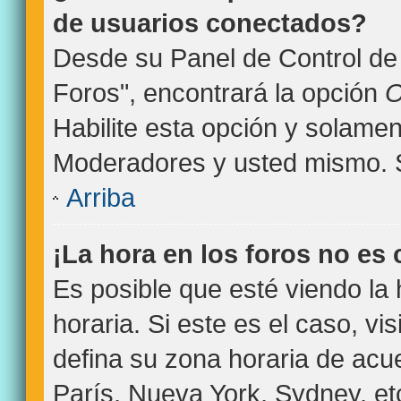
de usuarios conectados?
Desde su Panel de Control de 
Foros", encontrará la opción
O
Habilite esta opción y solamen
Moderadores y usted mismo. S
Arriba
¡La hora en los foros no es 
Es posible que esté viendo la
horaria. Si este es el caso, vi
defina su zona horaria de acue
París, Nueva York, Sydney, et