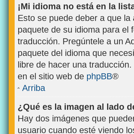
¡Mi idioma no está en la list
Esto se puede deber a que la 
paquete de su idioma para el 
traducción. Pregúntele a un Ad
paquete del idioma que necesit
libre de hacer una traducción
en el sitio web de
phpBB
®
Arriba
¿Qué es la imagen al lado 
Hay dos imágenes que pueden
usuario cuando esté viendo l