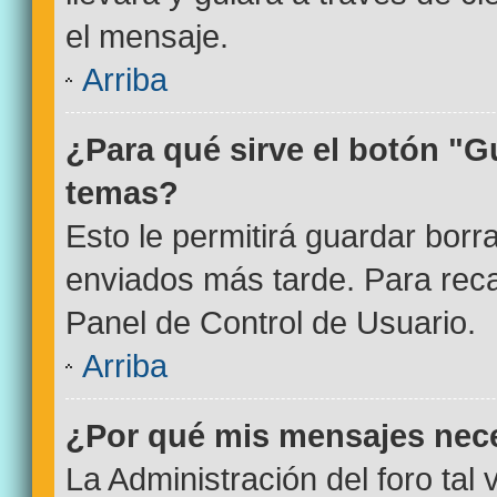
el mensaje.
Arriba
¿Para qué sirve el botón "G
temas?
Esto le permitirá guardar bor
enviados más tarde. Para reca
Panel de Control de Usuario.
Arriba
¿Por qué mis mensajes nec
La Administración del foro tal