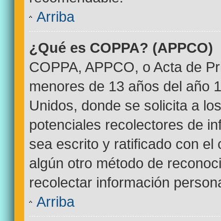
Arriba
¿Qué es COPPA? (APPCO)
COPPA, APPCO, o Acta de Pri
menores de 13 años del año 1
Unidos, donde se solicita a los
potenciales recolectores de in
sea escrito y ratificado con e
algún otro método de reconoci
recolectar información persona
Arriba