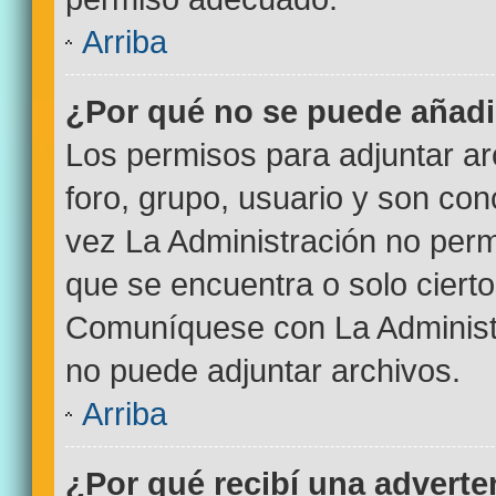
Arriba
¿Por qué no se puede añadi
Los permisos para adjuntar ar
foro, grupo, usuario y son con
vez La Administración no permi
que se encuentra o solo ciert
Comuníquese con La Administr
no puede adjuntar archivos.
Arriba
¿Por qué recibí una adverte