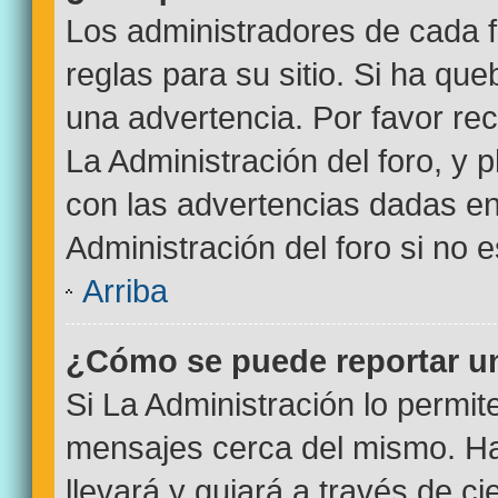
Los administradores de cada f
reglas para su sitio. Si ha qu
una advertencia. Por favor re
La Administración del foro, y
con las advertencias dadas e
Administración del foro si no 
Arriba
¿Cómo se puede reportar u
Si La Administración lo permit
mensajes cerca del mismo. Haci
llevará y guiará a través de c