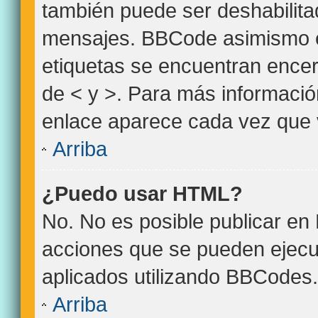
también puede ser deshabilita
mensajes. BBCode asimismo es 
etiquetas se encuentran encerr
de < y >. Para más informació
enlace aparece cada vez que 
Arriba
¿Puedo usar HTML?
No. No es posible publicar e
acciones que se pueden ejecu
aplicados utilizando BBCodes.
Arriba