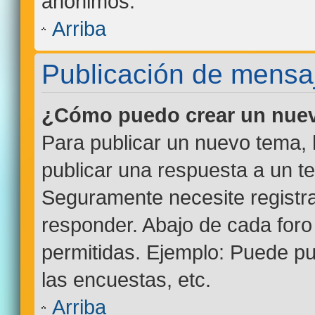
anónimos.
Arriba
Publicación de mensa
¿Cómo puedo crear un nuev
Para publicar un nuevo tema, 
publicar una respuesta a un te
Seguramente necesite registra
responder. Abajo de cada foro
permitidas. Ejemplo: Puede p
las encuestas, etc.
Arriba