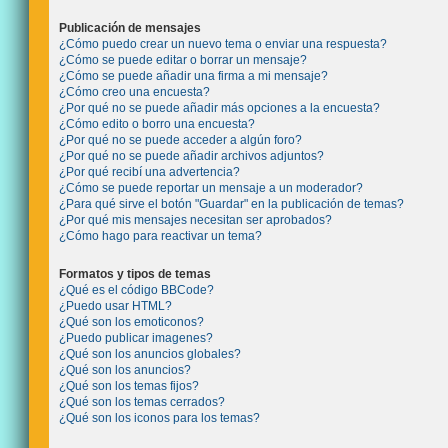
Publicación de mensajes
¿Cómo puedo crear un nuevo tema o enviar una respuesta?
¿Cómo se puede editar o borrar un mensaje?
¿Cómo se puede añadir una firma a mi mensaje?
¿Cómo creo una encuesta?
¿Por qué no se puede añadir más opciones a la encuesta?
¿Cómo edito o borro una encuesta?
¿Por qué no se puede acceder a algún foro?
¿Por qué no se puede añadir archivos adjuntos?
¿Por qué recibí una advertencia?
¿Cómo se puede reportar un mensaje a un moderador?
¿Para qué sirve el botón "Guardar" en la publicación de temas?
¿Por qué mis mensajes necesitan ser aprobados?
¿Cómo hago para reactivar un tema?
Formatos y tipos de temas
¿Qué es el código BBCode?
¿Puedo usar HTML?
¿Qué son los emoticonos?
¿Puedo publicar imagenes?
¿Qué son los anuncios globales?
¿Qué son los anuncios?
¿Qué son los temas fijos?
¿Qué son los temas cerrados?
¿Qué son los iconos para los temas?