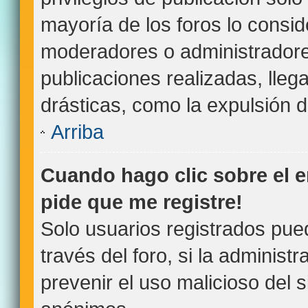
mayoría de los foros lo consid
moderadores o administradore
publicaciones realizadas, lle
drásticas, como la expulsión de
Arriba
Cuando hago clic sobre el e
pide que me registre!
Solo usuarios registrados pue
través del foro, si la administr
prevenir el uso malicioso del 