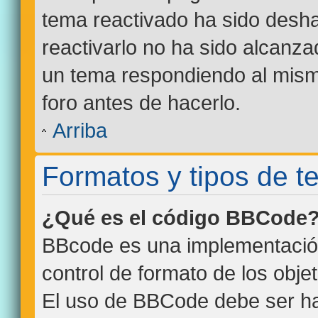
tema reactivado ha sido desha
reactivarlo no ha sido alcanza
un tema respondiendo al mismo
foro antes de hacerlo.
Arriba
Formatos y tipos de 
¿Qué es el código BBCode
BBcode es una implementació
control de formato de los objet
El uso de BBCode debe ser hab