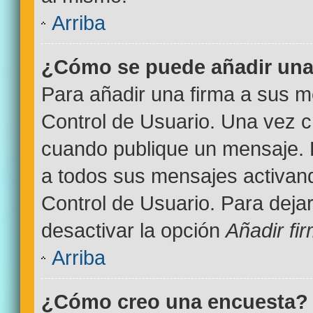
Arriba
¿Cómo se puede añadir una
Para añadir una firma a sus m
Control de Usuario. Una vez c
cuando publique un mensaje. 
a todos sus mensajes activand
Control de Usuario. Para deja
desactivar la opción
Añadir fi
Arriba
¿Cómo creo una encuesta?