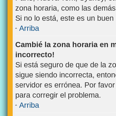
zona horaria, como las demás 
Si no lo está, este es un bue
Arriba
Cambié la zona horaria en mi
incorrecto!
Si está seguro de que de la zo
sigue siendo incorrecta, ento
servidor es errónea. Por favo
para corregir el problema.
Arriba