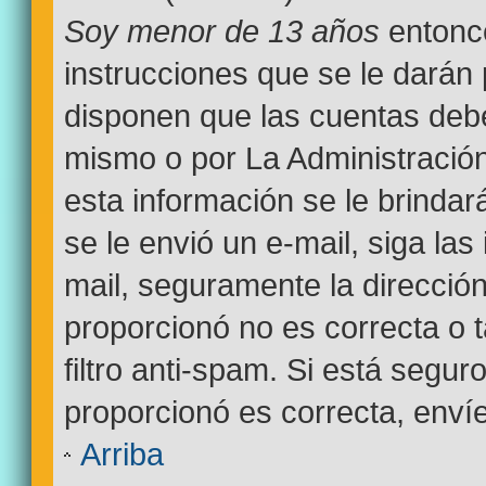
Soy menor de 13 años
entonce
instrucciones que se le darán 
disponen que las cuentas debe
mismo o por La Administración
esta información se le brindará 
se le envió un e-mail, siga las
mail, seguramente la dirección
proporcionó no es correcta o 
filtro anti-spam. Si está segur
proporcionó es correcta, enví
Arriba