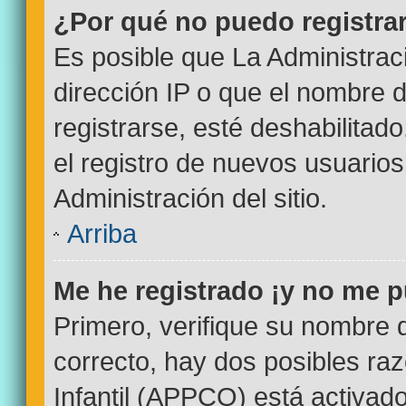
¿Por qué no puedo registr
Es posible que La Administrac
dirección IP o que el nombre d
registrarse, esté deshabilitad
el registro de nuevos usuario
Administración del sitio.
Arriba
Me he registrado ¡y no me p
Primero, verifique su nombre 
correcto, hay dos posibles ra
Infantil (APPCO) está activado