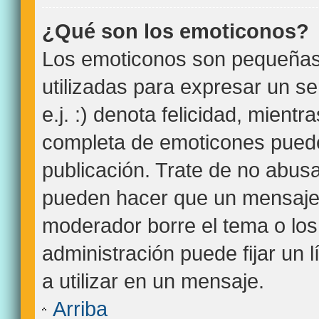
¿Qué son los emoticonos?
Los emoticonos son pequeña
utilizadas para expresar un s
e.j. :) denota felicidad, mientra
completa de emoticones puede
publicación. Trate de no abus
pueden hacer que un mensaje s
moderador borre el tema o lo
administración puede fijar un 
a utilizar en un mensaje.
Arriba