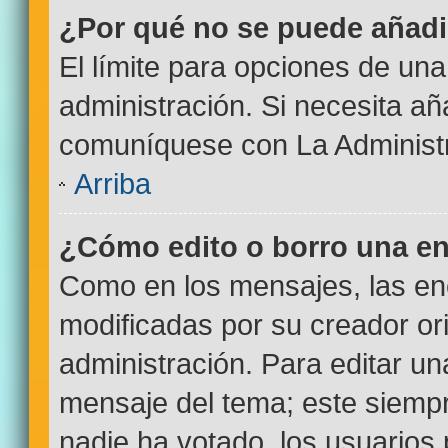
¿Por qué no se puede añadi
El límite para opciones de una
administración. Si necesita a
comuníquese con La Administr
Arriba
¿Cómo edito o borro una e
Como en los mensajes, las en
modificadas por su creador ori
administración. Para editar un
mensaje del tema; este siempr
nadie ha votado, los usuarios 