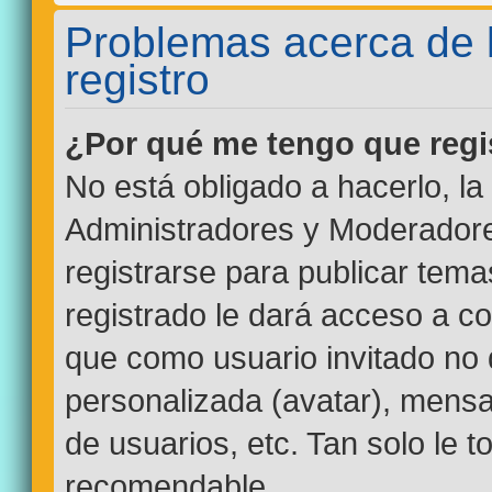
Problemas acerca de la
registro
¿Por qué me tengo que regi
No está obligado a hacerlo, la
Administradores y Moderadore
registrarse para publicar tem
registrado le dará acceso a co
que como usuario invitado no 
personalizada (avatar), mensa
de usuarios, etc. Tan solo le
recomendable.