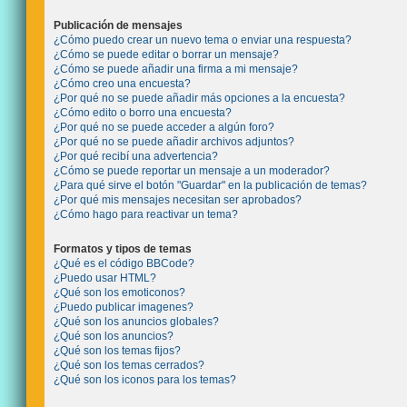
Publicación de mensajes
¿Cómo puedo crear un nuevo tema o enviar una respuesta?
¿Cómo se puede editar o borrar un mensaje?
¿Cómo se puede añadir una firma a mi mensaje?
¿Cómo creo una encuesta?
¿Por qué no se puede añadir más opciones a la encuesta?
¿Cómo edito o borro una encuesta?
¿Por qué no se puede acceder a algún foro?
¿Por qué no se puede añadir archivos adjuntos?
¿Por qué recibí una advertencia?
¿Cómo se puede reportar un mensaje a un moderador?
¿Para qué sirve el botón "Guardar" en la publicación de temas?
¿Por qué mis mensajes necesitan ser aprobados?
¿Cómo hago para reactivar un tema?
Formatos y tipos de temas
¿Qué es el código BBCode?
¿Puedo usar HTML?
¿Qué son los emoticonos?
¿Puedo publicar imagenes?
¿Qué son los anuncios globales?
¿Qué son los anuncios?
¿Qué son los temas fijos?
¿Qué son los temas cerrados?
¿Qué son los iconos para los temas?