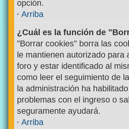
opción.
Arriba
¿Cuál es la función de "Bor
"Borrar cookies" borra las co
le mantienen autorizado para
foro y estar identificado al m
como leer el seguimiento de la
la administración ha habilitado
problemas con el ingreso o sal
seguramente ayudará.
Arriba