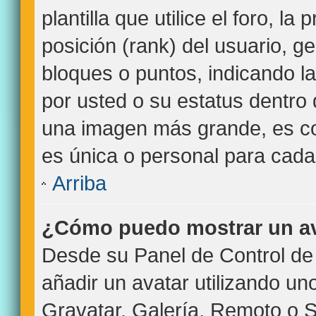
plantilla que utilice el foro, l
posición (rank) del usuario, g
bloques o puntos, indicando l
por usted o su estatus dentro
una imagen más grande, es c
es única o personal para cada
Arriba
¿Cómo puedo mostrar un a
Desde su Panel de Control de 
añadir un avatar utilizando un
Gravatar, Galería, Remoto o S