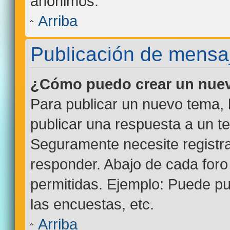
anónimos.
Arriba
Publicación de mensa
¿Cómo puedo crear un nuev
Para publicar un nuevo tema, 
publicar una respuesta a un te
Seguramente necesite registra
responder. Abajo de cada foro
permitidas. Ejemplo: Puede p
las encuestas, etc.
Arriba