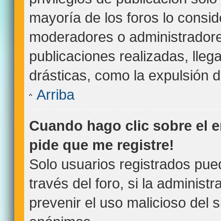
mayoría de los foros lo consid
moderadores o administradore
publicaciones realizadas, lle
drásticas, como la expulsión de
Arriba
Cuando hago clic sobre el e
pide que me registre!
Solo usuarios registrados pue
través del foro, si la administr
prevenir el uso malicioso del 