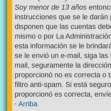
Soy menor de 13 años
entonce
instrucciones que se le darán 
disponen que las cuentas debe
mismo o por La Administración
esta información se le brindará 
se le envió un e-mail, siga las
mail, seguramente la dirección
proporcionó no es correcta o 
filtro anti-spam. Si está segur
proporcionó es correcta, enví
Arriba