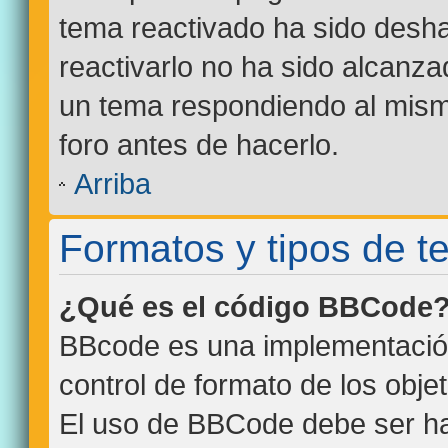
tema reactivado ha sido desha
reactivarlo no ha sido alcanza
un tema respondiendo al mismo
foro antes de hacerlo.
Arriba
Formatos y tipos de 
¿Qué es el código BBCode
BBcode es una implementació
control de formato de los objet
El uso de BBCode debe ser hab