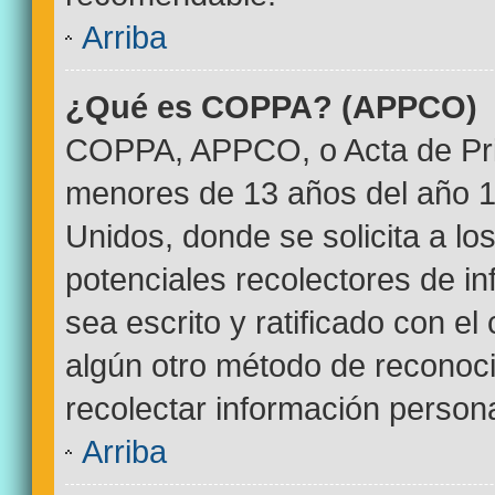
Arriba
¿Qué es COPPA? (APPCO)
COPPA, APPCO, o Acta de Pri
menores de 13 años del año 1
Unidos, donde se solicita a los
potenciales recolectores de in
sea escrito y ratificado con e
algún otro método de reconoci
recolectar información persona
Arriba