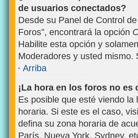
de usuarios conectados?
Desde su Panel de Control de 
Foros", encontrará la opción
O
Habilite esta opción y solamen
Moderadores y usted mismo. S
Arriba
¡La hora en los foros no es 
Es posible que esté viendo la
horaria. Si este es el caso, vi
defina su zona horaria de acue
París, Nueva York, Sydney, et