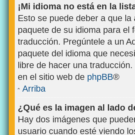
¡Mi idioma no está en la list
Esto se puede deber a que la 
paquete de su idioma para el 
traducción. Pregúntele a un Ad
paquete del idioma que necesit
libre de hacer una traducción
en el sitio web de
phpBB
®
Arriba
¿Qué es la imagen al lado 
Hay dos imágenes que pueden
usuario cuando esté viendo l