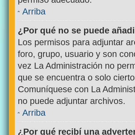
Arriba
¿Por qué no se puede añadi
Los permisos para adjuntar ar
foro, grupo, usuario y son con
vez La Administración no permi
que se encuentra o solo ciert
Comuníquese con La Administr
no puede adjuntar archivos.
Arriba
¿Por qué recibí una adverte