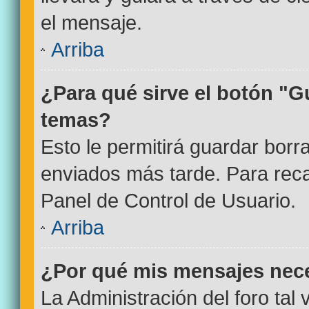
el mensaje.
Arriba
¿Para qué sirve el botón "G
temas?
Esto le permitirá guardar bor
enviados más tarde. Para reca
Panel de Control de Usuario.
Arriba
¿Por qué mis mensajes nec
La Administración del foro tal