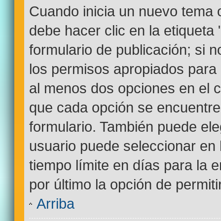
Cuando inicia un nuevo tema o
debe hacer clic en la etiqueta
formulario de publicación; si n
los permisos apropiados para c
al menos dos opciones en el
que cada opción se encuentre 
formulario. También puede ele
usuario puede seleccionar en l
tiempo límite en días para la e
por último la opción de permiti
Arriba