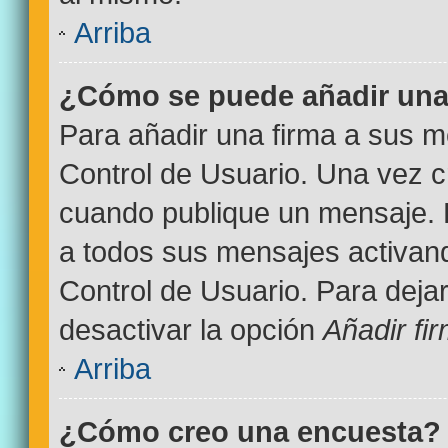
Arriba
¿Cómo se puede añadir una
Para añadir una firma a sus m
Control de Usuario. Una vez c
cuando publique un mensaje. 
a todos sus mensajes activand
Control de Usuario. Para deja
desactivar la opción
Añadir fi
Arriba
¿Cómo creo una encuesta?