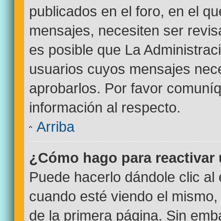
publicados en el foro, en el q
mensajes, necesiten ser revi
es posible que La Administrac
usuarios cuyos mensajes nece
aprobarlos. Por favor comuní
información al respecto.
Arriba
¿Cómo hago para reactivar
Puede hacerlo dándole clic al
cuando esté viendo el mismo, p
de la primera página. Sin emba