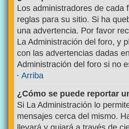
Los administradores de cada f
reglas para su sitio. Si ha qu
una advertencia. Por favor re
La Administración del foro, y
con las advertencias dadas e
Administración del foro si no 
Arriba
¿Cómo se puede reportar u
Si La Administración lo permit
mensajes cerca del mismo. Haci
llevará y guiará a través de c