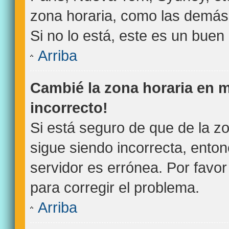
zona horaria, como las demás 
Si no lo está, este es un bue
Arriba
Cambié la zona horaria en mi
incorrecto!
Si está seguro de que de la zo
sigue siendo incorrecta, ento
servidor es errónea. Por favo
para corregir el problema.
Arriba