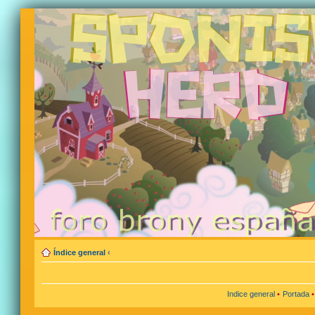
Índice general
‹
Indice general
•
Portada