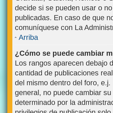
decide si se pueden usar o n
publicadas. En caso de que no 
comuníquese con La Administr
Arriba
¿Cómo se puede cambiar m
Los rangos aparecen debajo de
cantidad de publicaciones real
del mismo dentro del foro, e.
general, no puede cambiar su
determinado por la administra
privilegios de publicación sol