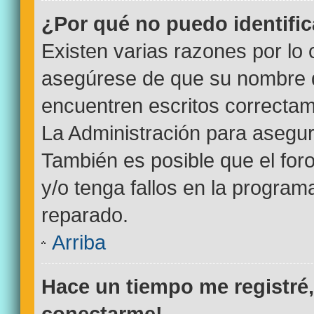
¿Por qué no puedo identifi
Existen varias razones por lo
asegúrese de que su nombre d
encuentren escritos correctam
La Administración para asegur
También es posible que el for
y/o tenga fallos en la program
reparado.
Arriba
Hace un tiempo me registré
conectarme!