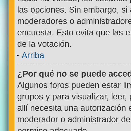
las opciones. Sin embargo, si
moderadores o administradores
encuesta. Esto evita que las
de la votación.
Arriba
¿Por qué no se puede acced
Algunos foros pueden estar lim
grupos y para visualizar, leer,
allí necesita una autorizació
moderador o administrador del
permiso adecuado.