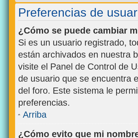
Preferencias de usuar
¿Cómo se puede cambiar mi
Si es un usuario registrado, t
están archivados en nuestra b
visite el Panel de Control de 
de usuario que se encuentra e
del foro. Este sistema le perm
preferencias.
Arriba
¿Cómo evito que mi nombre 