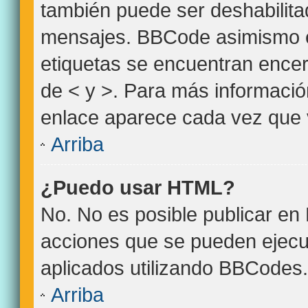
también puede ser deshabilita
mensajes. BBCode asimismo es 
etiquetas se encuentran encerr
de < y >. Para más informació
enlace aparece cada vez que 
Arriba
¿Puedo usar HTML?
No. No es posible publicar e
acciones que se pueden ejecu
aplicados utilizando BBCodes.
Arriba