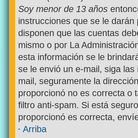
Soy menor de 13 años
entonce
instrucciones que se le darán 
disponen que las cuentas debe
mismo o por La Administración
esta información se le brindará 
se le envió un e-mail, siga las
mail, seguramente la dirección
proporcionó no es correcta o 
filtro anti-spam. Si está segur
proporcionó es correcta, enví
Arriba