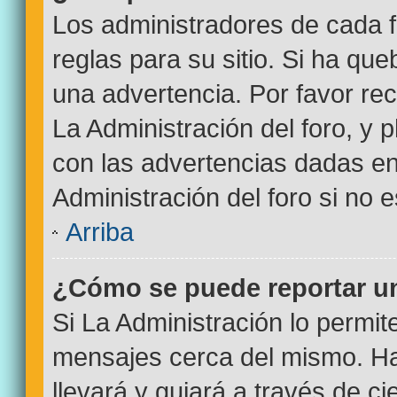
Los administradores de cada f
reglas para su sitio. Si ha qu
una advertencia. Por favor re
La Administración del foro, y
con las advertencias dadas e
Administración del foro si no 
Arriba
¿Cómo se puede reportar u
Si La Administración lo permit
mensajes cerca del mismo. Haci
llevará y guiará a través de c