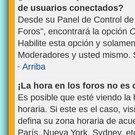
de usuarios conectados?
Desde su Panel de Control de 
Foros", encontrará la opción
O
Habilite esta opción y solamen
Moderadores y usted mismo. S
Arriba
¡La hora en los foros no es 
Es posible que esté viendo la
horaria. Si este es el caso, vi
defina su zona horaria de acue
París, Nueva York, Sydney, et