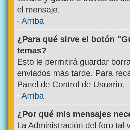
el mensaje.
Arriba
¿Para qué sirve el botón "G
temas?
Esto le permitirá guardar bor
enviados más tarde. Para reca
Panel de Control de Usuario.
Arriba
¿Por qué mis mensajes nec
La Administración del foro tal