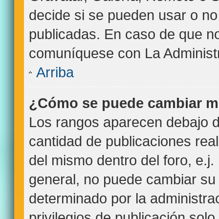
decide si se pueden usar o n
publicadas. En caso de que no 
comuníquese con La Administr
Arriba
¿Cómo se puede cambiar m
Los rangos aparecen debajo de
cantidad de publicaciones real
del mismo dentro del foro, e.
general, no puede cambiar su
determinado por la administra
privilegios de publicación sol