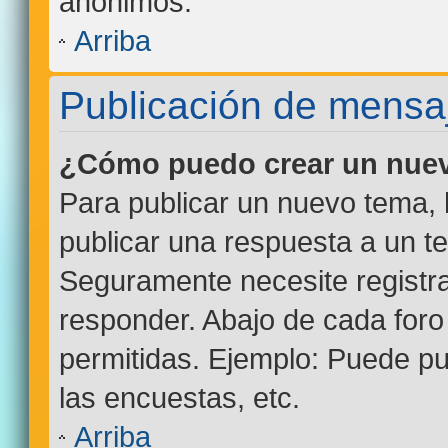
anónimos.
Arriba
Publicación de mensa
¿Cómo puedo crear un nuev
Para publicar un nuevo tema, 
publicar una respuesta a un te
Seguramente necesite registra
responder. Abajo de cada foro
permitidas. Ejemplo: Puede p
las encuestas, etc.
Arriba