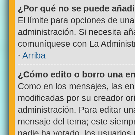
¿Por qué no se puede añadi
El límite para opciones de una
administración. Si necesita a
comuníquese con La Administr
Arriba
¿Cómo edito o borro una e
Como en los mensajes, las en
modificadas por su creador ori
administración. Para editar un
mensaje del tema; este siempr
nadie ha votado, los usuarios 