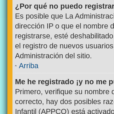
¿Por qué no puedo registr
Es posible que La Administrac
dirección IP o que el nombre d
registrarse, esté deshabilitad
el registro de nuevos usuario
Administración del sitio.
Arriba
Me he registrado ¡y no me p
Primero, verifique su nombre 
correcto, hay dos posibles ra
Infantil (APPCO) está activado