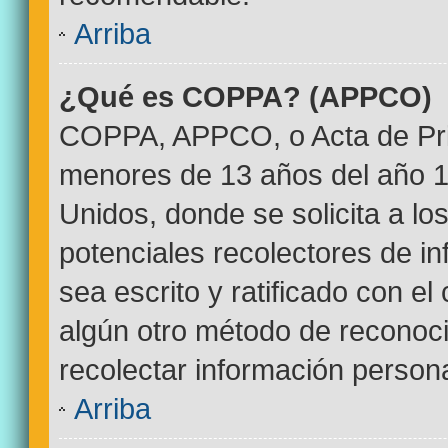
Arriba
¿Qué es COPPA? (APPCO)
COPPA, APPCO, o Acta de Pri
menores de 13 años del año 1
Unidos, donde se solicita a los
potenciales recolectores de in
sea escrito y ratificado con e
algún otro método de reconoci
recolectar información persona
Arriba