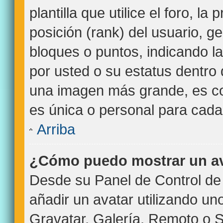
plantilla que utilice el foro, l
posición (rank) del usuario, g
bloques o puntos, indicando l
por usted o su estatus dentro
una imagen más grande, es c
es única o personal para cada
Arriba
¿Cómo puedo mostrar un a
Desde su Panel de Control de 
añadir un avatar utilizando un
Gravatar, Galería, Remoto o S