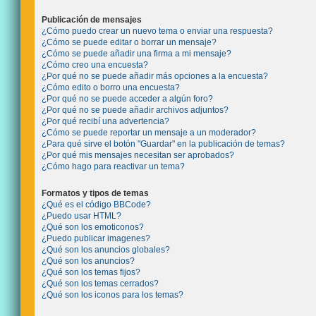
Publicación de mensajes
¿Cómo puedo crear un nuevo tema o enviar una respuesta?
¿Cómo se puede editar o borrar un mensaje?
¿Cómo se puede añadir una firma a mi mensaje?
¿Cómo creo una encuesta?
¿Por qué no se puede añadir más opciones a la encuesta?
¿Cómo edito o borro una encuesta?
¿Por qué no se puede acceder a algún foro?
¿Por qué no se puede añadir archivos adjuntos?
¿Por qué recibí una advertencia?
¿Cómo se puede reportar un mensaje a un moderador?
¿Para qué sirve el botón "Guardar" en la publicación de temas?
¿Por qué mis mensajes necesitan ser aprobados?
¿Cómo hago para reactivar un tema?
Formatos y tipos de temas
¿Qué es el código BBCode?
¿Puedo usar HTML?
¿Qué son los emoticonos?
¿Puedo publicar imagenes?
¿Qué son los anuncios globales?
¿Qué son los anuncios?
¿Qué son los temas fijos?
¿Qué son los temas cerrados?
¿Qué son los iconos para los temas?