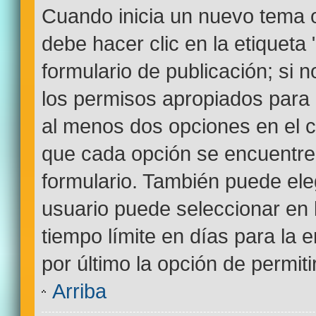
Cuando inicia un nuevo tema o
debe hacer clic en la etiqueta
formulario de publicación; si n
los permisos apropiados para c
al menos dos opciones en el
que cada opción se encuentre 
formulario. También puede ele
usuario puede seleccionar en l
tiempo límite en días para la e
por último la opción de permiti
Arriba