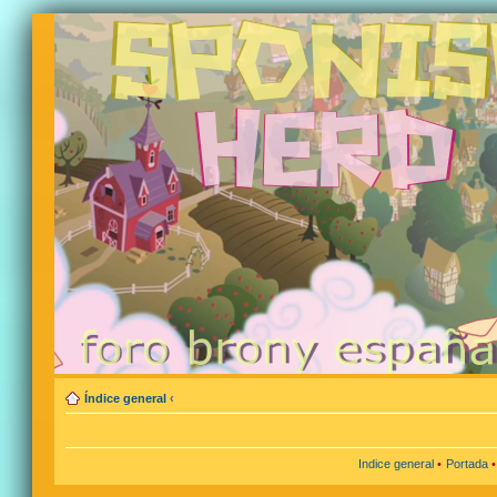
Índice general
‹
Indice general
•
Portada