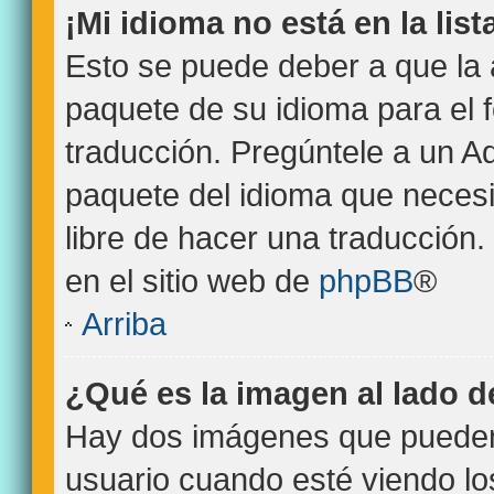
¡Mi idioma no está en la list
Esto se puede deber a que la 
paquete de su idioma para el 
traducción. Pregúntele a un Ad
paquete del idioma que necesit
libre de hacer una traducción
en el sitio web de
phpBB
®
Arriba
¿Qué es la imagen al lado 
Hay dos imágenes que pueden
usuario cuando esté viendo l