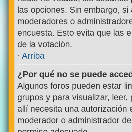
las opciones. Sin embargo, si
moderadores o administradores
encuesta. Esto evita que las
de la votación.
Arriba
¿Por qué no se puede acced
Algunos foros pueden estar lim
grupos y para visualizar, leer,
allí necesita una autorizació
moderador o administrador del
permiso adecuado.