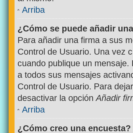
Arriba
¿Cómo se puede añadir una
Para añadir una firma a sus m
Control de Usuario. Una vez c
cuando publique un mensaje. 
a todos sus mensajes activand
Control de Usuario. Para deja
desactivar la opción
Añadir fi
Arriba
¿Cómo creo una encuesta?