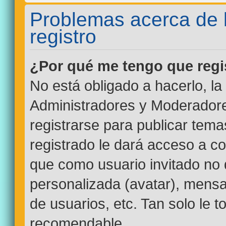
Problemas acerca de la
registro
¿Por qué me tengo que regi
No está obligado a hacerlo, la
Administradores y Moderadore
registrarse para publicar tem
registrado le dará acceso a co
que como usuario invitado no 
personalizada (avatar), mensa
de usuarios, etc. Tan solo le
recomendable.