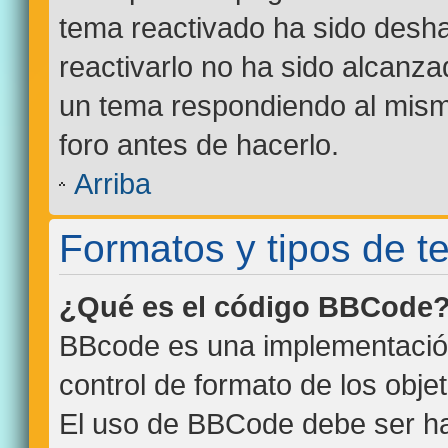
tema reactivado ha sido desha
reactivarlo no ha sido alcanza
un tema respondiendo al mismo
foro antes de hacerlo.
Arriba
Formatos y tipos de 
¿Qué es el código BBCode
BBcode es una implementació
control de formato de los objet
El uso de BBCode debe ser hab