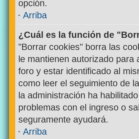
opción.
Arriba
¿Cuál es la función de "Bor
"Borrar cookies" borra las co
le mantienen autorizado para
foro y estar identificado al m
como leer el seguimiento de la
la administración ha habilitado
problemas con el ingreso o sal
seguramente ayudará.
Arriba