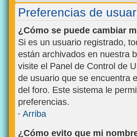
Preferencias de usuar
¿Cómo se puede cambiar mi
Si es un usuario registrado, t
están archivados en nuestra b
visite el Panel de Control de 
de usuario que se encuentra e
del foro. Este sistema le perm
preferencias.
Arriba
¿Cómo evito que mi nombre 