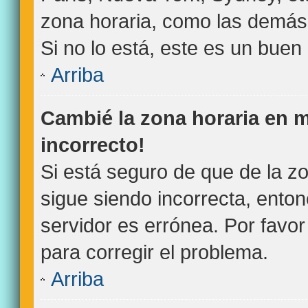
zona horaria, como las demás 
Si no lo está, este es un bue
Arriba
Cambié la zona horaria en mi
incorrecto!
Si está seguro de que de la zo
sigue siendo incorrecta, ento
servidor es errónea. Por favo
para corregir el problema.
Arriba