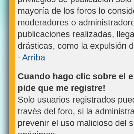
mayoría de los foros lo consid
moderadores o administradore
publicaciones realizadas, lle
drásticas, como la expulsión de
Arriba
Cuando hago clic sobre el e
pide que me registre!
Solo usuarios registrados pue
través del foro, si la administr
prevenir el uso malicioso del 