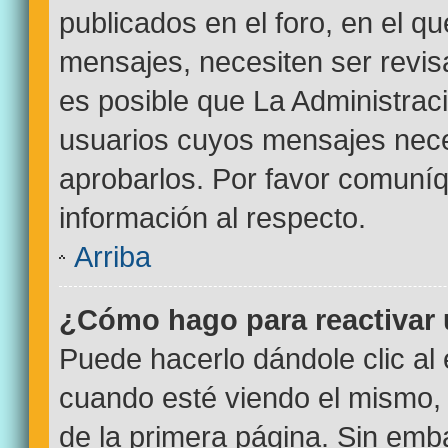
publicados en el foro, en el q
mensajes, necesiten ser revi
es posible que La Administrac
usuarios cuyos mensajes nece
aprobarlos. Por favor comuní
información al respecto.
Arriba
¿Cómo hago para reactivar
Puede hacerlo dándole clic al
cuando esté viendo el mismo, p
de la primera página. Sin emba