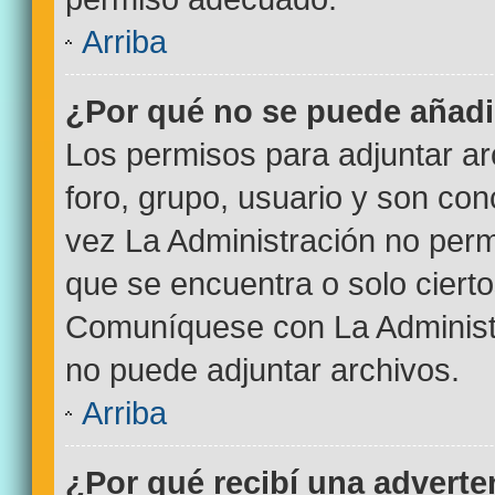
Arriba
¿Por qué no se puede añadi
Los permisos para adjuntar ar
foro, grupo, usuario y son con
vez La Administración no permi
que se encuentra o solo ciert
Comuníquese con La Administr
no puede adjuntar archivos.
Arriba
¿Por qué recibí una adverte