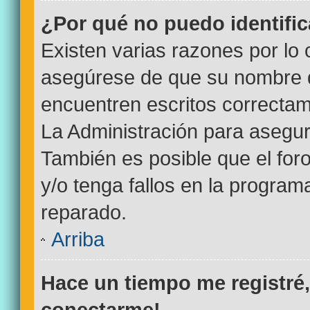
¿Por qué no puedo identifi
Existen varias razones por lo
asegúrese de que su nombre d
encuentren escritos correctam
La Administración para asegur
También es posible que el for
y/o tenga fallos en la program
reparado.
Arriba
Hace un tiempo me registré
conectarme!