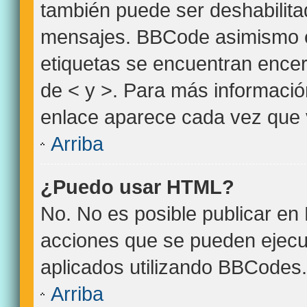
también puede ser deshabilita
mensajes. BBCode asimismo es 
etiquetas se encuentran encerr
de < y >. Para más informació
enlace aparece cada vez que 
Arriba
¿Puedo usar HTML?
No. No es posible publicar e
acciones que se pueden ejecu
aplicados utilizando BBCodes.
Arriba