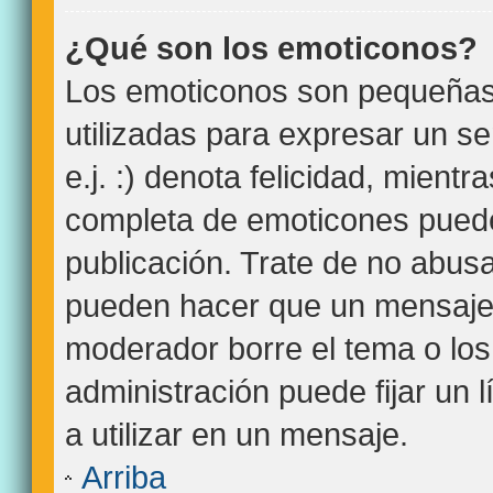
¿Qué son los emoticonos?
Los emoticonos son pequeña
utilizadas para expresar un s
e.j. :) denota felicidad, mientra
completa de emoticones puede
publicación. Trate de no abus
pueden hacer que un mensaje s
moderador borre el tema o lo
administración puede fijar un 
a utilizar en un mensaje.
Arriba