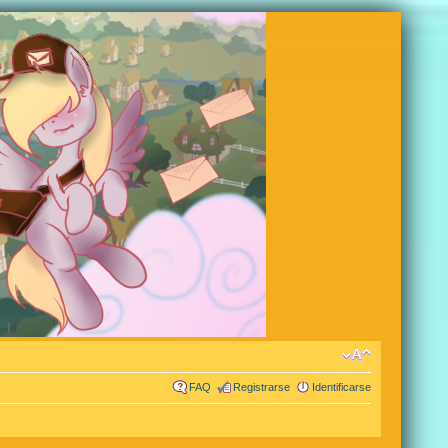
FAQ
Registrarse
Identificarse