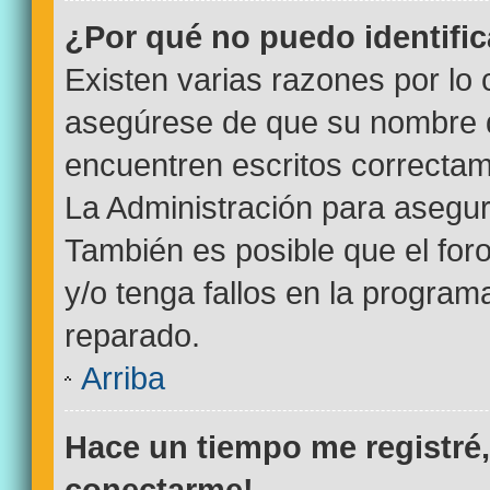
¿Por qué no puedo identifi
Existen varias razones por lo
asegúrese de que su nombre d
encuentren escritos correctam
La Administración para asegur
También es posible que el for
y/o tenga fallos en la program
reparado.
Arriba
Hace un tiempo me registré
conectarme!