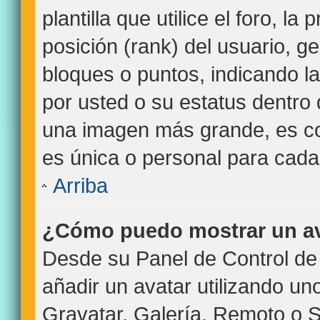
plantilla que utilice el foro, l
posición (rank) del usuario, g
bloques o puntos, indicando l
por usted o su estatus dentro
una imagen más grande, es c
es única o personal para cada
Arriba
¿Cómo puedo mostrar un a
Desde su Panel de Control de 
añadir un avatar utilizando un
Gravatar, Galería, Remoto o S