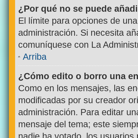
¿Por qué no se puede añadi
El límite para opciones de una
administración. Si necesita a
comuníquese con La Administr
Arriba
¿Cómo edito o borro una e
Como en los mensajes, las en
modificadas por su creador ori
administración. Para editar un
mensaje del tema; este siempr
nadie ha votado, los usuarios 