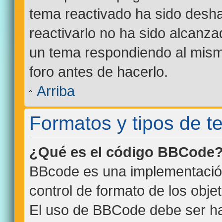
tema reactivado ha sido desha
reactivarlo no ha sido alcanza
un tema respondiendo al mismo
foro antes de hacerlo.
Arriba
Formatos y tipos de 
¿Qué es el código BBCode
BBcode es una implementació
control de formato de los objet
El uso de BBCode debe ser hab