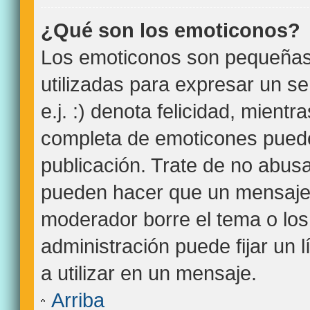
¿Qué son los emoticonos?
Los emoticonos son pequeña
utilizadas para expresar un s
e.j. :) denota felicidad, mientra
completa de emoticones puede
publicación. Trate de no abus
pueden hacer que un mensaje s
moderador borre el tema o lo
administración puede fijar un 
a utilizar en un mensaje.
Arriba