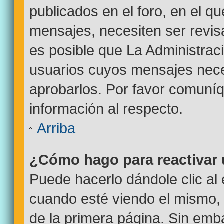
publicados en el foro, en el q
mensajes, necesiten ser revi
es posible que La Administrac
usuarios cuyos mensajes nece
aprobarlos. Por favor comuní
información al respecto.
Arriba
¿Cómo hago para reactivar
Puede hacerlo dándole clic al
cuando esté viendo el mismo, p
de la primera página. Sin emba