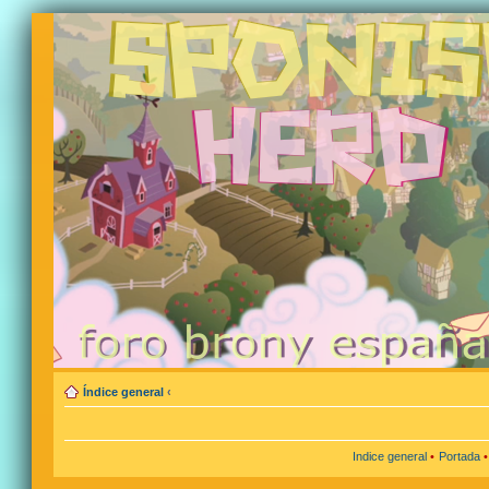
Índice general
‹
Indice general
•
Portada