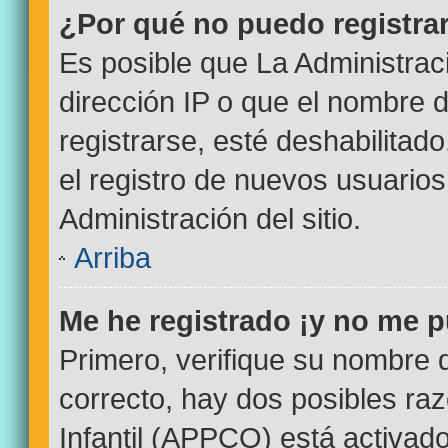
¿Por qué no puedo registr
Es posible que La Administrac
dirección IP o que el nombre d
registrarse, esté deshabilitad
el registro de nuevos usuario
Administración del sitio.
Arriba
Me he registrado ¡y no me p
Primero, verifique su nombre 
correcto, hay dos posibles ra
Infantil (APPCO) está activado