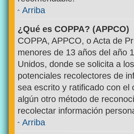
Arriba
¿Qué es COPPA? (APPCO)
COPPA, APPCO, o Acta de Pri
menores de 13 años del año 1
Unidos, donde se solicita a los
potenciales recolectores de in
sea escrito y ratificado con e
algún otro método de reconoci
recolectar información persona
Arriba