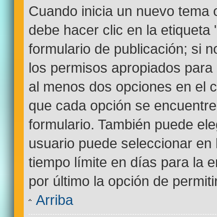
Cuando inicia un nuevo tema o
debe hacer clic en la etiqueta
formulario de publicación; si n
los permisos apropiados para c
al menos dos opciones en el
que cada opción se encuentre 
formulario. También puede ele
usuario puede seleccionar en l
tiempo límite en días para la e
por último la opción de permiti
Arriba