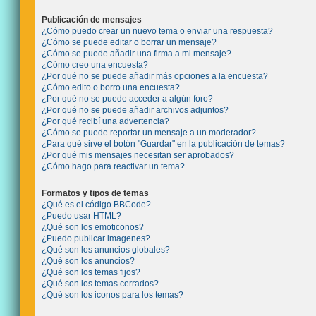
Publicación de mensajes
¿Cómo puedo crear un nuevo tema o enviar una respuesta?
¿Cómo se puede editar o borrar un mensaje?
¿Cómo se puede añadir una firma a mi mensaje?
¿Cómo creo una encuesta?
¿Por qué no se puede añadir más opciones a la encuesta?
¿Cómo edito o borro una encuesta?
¿Por qué no se puede acceder a algún foro?
¿Por qué no se puede añadir archivos adjuntos?
¿Por qué recibí una advertencia?
¿Cómo se puede reportar un mensaje a un moderador?
¿Para qué sirve el botón "Guardar" en la publicación de temas?
¿Por qué mis mensajes necesitan ser aprobados?
¿Cómo hago para reactivar un tema?
Formatos y tipos de temas
¿Qué es el código BBCode?
¿Puedo usar HTML?
¿Qué son los emoticonos?
¿Puedo publicar imagenes?
¿Qué son los anuncios globales?
¿Qué son los anuncios?
¿Qué son los temas fijos?
¿Qué son los temas cerrados?
¿Qué son los iconos para los temas?