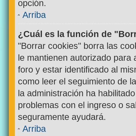
opción.
Arriba
¿Cuál es la función de "Bor
"Borrar cookies" borra las co
le mantienen autorizado para
foro y estar identificado al m
como leer el seguimiento de la
la administración ha habilitado
problemas con el ingreso o sal
seguramente ayudará.
Arriba