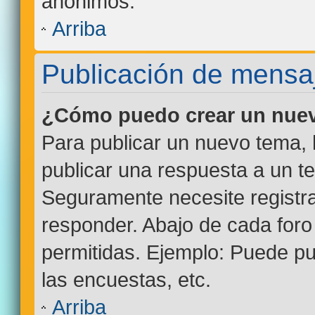
anónimos.
Arriba
Publicación de mensa
¿Cómo puedo crear un nuev
Para publicar un nuevo tema, 
publicar una respuesta a un te
Seguramente necesite registra
responder. Abajo de cada foro
permitidas. Ejemplo: Puede p
las encuestas, etc.
Arriba