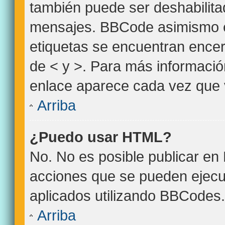
también puede ser deshabilita
mensajes. BBCode asimismo es 
etiquetas se encuentran encerr
de < y >. Para más informació
enlace aparece cada vez que 
Arriba
¿Puedo usar HTML?
No. No es posible publicar e
acciones que se pueden ejecu
aplicados utilizando BBCodes.
Arriba