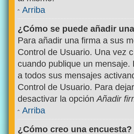
Arriba
¿Cómo se puede añadir una
Para añadir una firma a sus m
Control de Usuario. Una vez c
cuando publique un mensaje. 
a todos sus mensajes activand
Control de Usuario. Para deja
desactivar la opción
Añadir fi
Arriba
¿Cómo creo una encuesta?