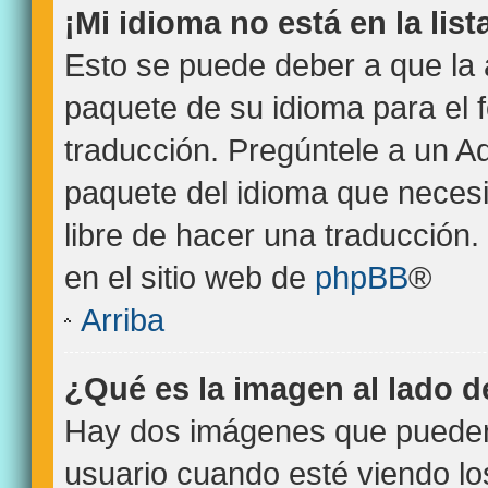
¡Mi idioma no está en la list
Esto se puede deber a que la 
paquete de su idioma para el 
traducción. Pregúntele a un Ad
paquete del idioma que necesit
libre de hacer una traducción
en el sitio web de
phpBB
®
Arriba
¿Qué es la imagen al lado 
Hay dos imágenes que pueden
usuario cuando esté viendo l