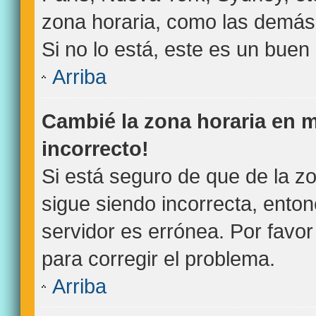
zona horaria, como las demás 
Si no lo está, este es un bue
Arriba
Cambié la zona horaria en mi
incorrecto!
Si está seguro de que de la zo
sigue siendo incorrecta, ento
servidor es errónea. Por favo
para corregir el problema.
Arriba