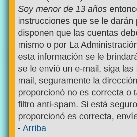
Soy menor de 13 años
entonce
instrucciones que se le darán 
disponen que las cuentas debe
mismo o por La Administración
esta información se le brindará 
se le envió un e-mail, siga las
mail, seguramente la dirección
proporcionó no es correcta o 
filtro anti-spam. Si está segur
proporcionó es correcta, enví
Arriba