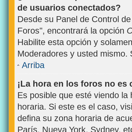
de usuarios conectados?
Desde su Panel de Control de 
Foros", encontrará la opción
O
Habilite esta opción y solamen
Moderadores y usted mismo. S
Arriba
¡La hora en los foros no es 
Es posible que esté viendo la
horaria. Si este es el caso, vi
defina su zona horaria de acue
París, Nueva York, Sydney, et