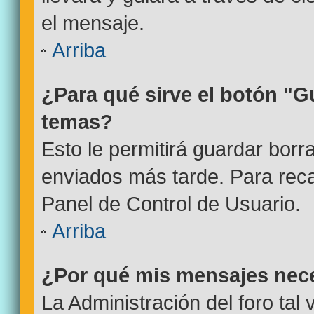
el mensaje.
Arriba
¿Para qué sirve el botón "G
temas?
Esto le permitirá guardar bor
enviados más tarde. Para reca
Panel de Control de Usuario.
Arriba
¿Por qué mis mensajes nec
La Administración del foro tal