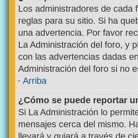
Los administradores de cada f
reglas para su sitio. Si ha qu
una advertencia. Por favor re
La Administración del foro, y
con las advertencias dadas e
Administración del foro si no 
Arriba
¿Cómo se puede reportar u
Si La Administración lo permit
mensajes cerca del mismo. Haci
llevará y guiará a través de c