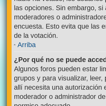
las opciones. Sin embargo, si
moderadores o administradores
encuesta. Esto evita que las
de la votación.
Arriba
¿Por qué no se puede acced
Algunos foros pueden estar lim
grupos y para visualizar, leer,
allí necesita una autorizació
moderador o administrador del
permiso adecuado.