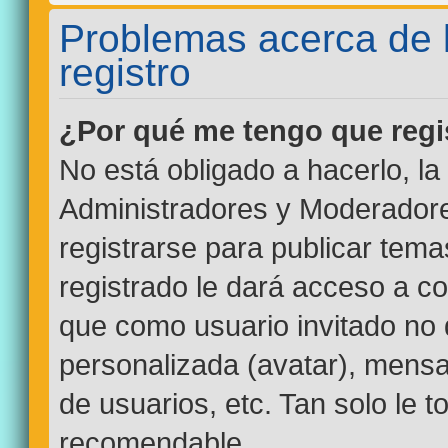
Problemas acerca de la
registro
¿Por qué me tengo que regi
No está obligado a hacerlo, la
Administradores y Moderadore
registrarse para publicar tem
registrado le dará acceso a co
que como usuario invitado no 
personalizada (avatar), mensa
de usuarios, etc. Tan solo le
recomendable.