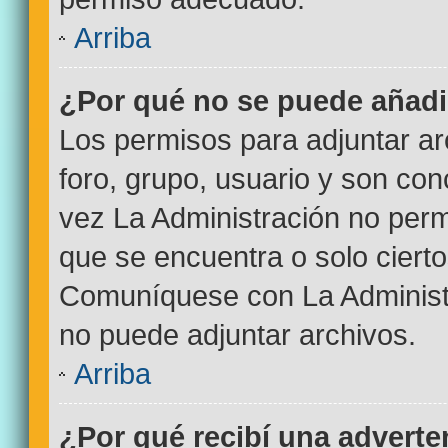
Arriba
¿Por qué no se puede añadi
Los permisos para adjuntar ar
foro, grupo, usuario y son con
vez La Administración no permi
que se encuentra o solo ciert
Comuníquese con La Administr
no puede adjuntar archivos.
Arriba
¿Por qué recibí una adverte