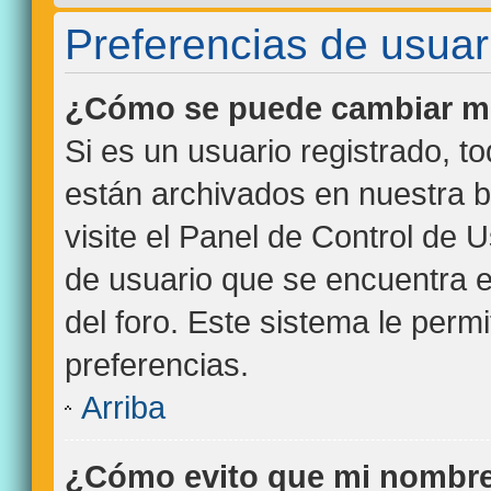
Preferencias de usuar
¿Cómo se puede cambiar mi
Si es un usuario registrado, t
están archivados en nuestra b
visite el Panel de Control de 
de usuario que se encuentra e
del foro. Este sistema le perm
preferencias.
Arriba
¿Cómo evito que mi nombre 