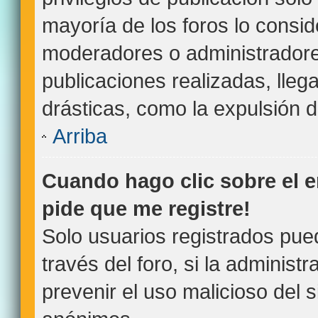
mayoría de los foros lo consid
moderadores o administradore
publicaciones realizadas, lle
drásticas, como la expulsión de
Arriba
Cuando hago clic sobre el e
pide que me registre!
Solo usuarios registrados pue
través del foro, si la administr
prevenir el uso malicioso del 