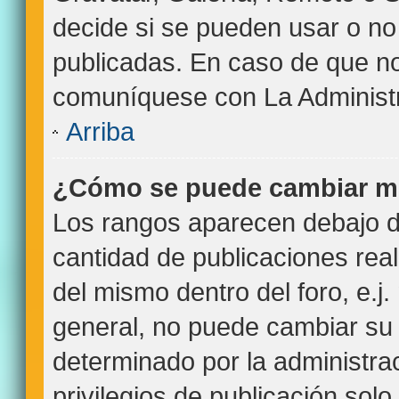
decide si se pueden usar o n
publicadas. En caso de que no 
comuníquese con La Administr
Arriba
¿Cómo se puede cambiar m
Los rangos aparecen debajo de
cantidad de publicaciones real
del mismo dentro del foro, e.
general, no puede cambiar su
determinado por la administra
privilegios de publicación sol