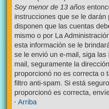
Soy menor de 13 años
entonce
instrucciones que se le darán 
disponen que las cuentas debe
mismo o por La Administración
esta información se le brindará 
se le envió un e-mail, siga las
mail, seguramente la dirección
proporcionó no es correcta o 
filtro anti-spam. Si está segur
proporcionó es correcta, enví
Arriba