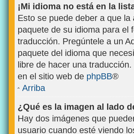
¡Mi idioma no está en la list
Esto se puede deber a que la 
paquete de su idioma para el 
traducción. Pregúntele a un Ad
paquete del idioma que necesit
libre de hacer una traducción
en el sitio web de
phpBB
®
Arriba
¿Qué es la imagen al lado 
Hay dos imágenes que pueden
usuario cuando esté viendo l