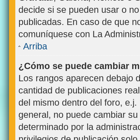
decide si se pueden usar o n
publicadas. En caso de que no 
comuníquese con La Administr
Arriba
¿Cómo se puede cambiar m
Los rangos aparecen debajo de
cantidad de publicaciones real
del mismo dentro del foro, e.
general, no puede cambiar su
determinado por la administra
privilegios de publicación sol