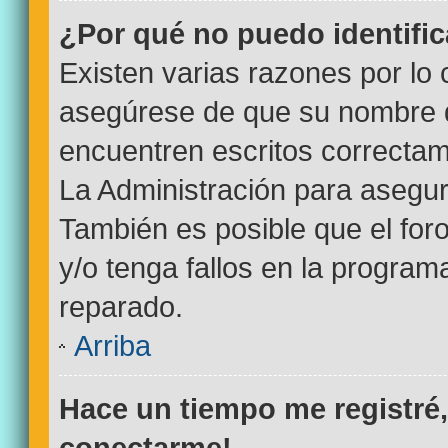
¿Por qué no puedo identifi
Existen varias razones por lo
asegúrese de que su nombre d
encuentren escritos correctam
La Administración para asegur
También es posible que el for
y/o tenga fallos en la program
reparado.
Arriba
Hace un tiempo me registré
conectarme!