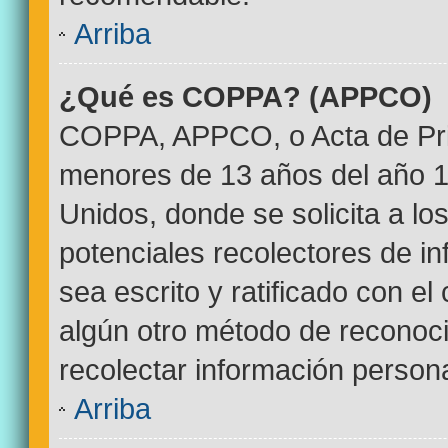
Arriba
¿Qué es COPPA? (APPCO)
COPPA, APPCO, o Acta de Pri
menores de 13 años del año 1
Unidos, donde se solicita a los
potenciales recolectores de in
sea escrito y ratificado con e
algún otro método de reconoci
recolectar información persona
Arriba