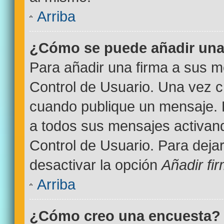
Arriba
¿Cómo se puede añadir una
Para añadir una firma a sus m
Control de Usuario. Una vez c
cuando publique un mensaje. 
a todos sus mensajes activand
Control de Usuario. Para deja
desactivar la opción
Añadir fi
Arriba
¿Cómo creo una encuesta?