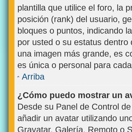
plantilla que utilice el foro, l
posición (rank) del usuario, g
bloques o puntos, indicando l
por usted o su estatus dentro
una imagen más grande, es c
es única o personal para cada
Arriba
¿Cómo puedo mostrar un a
Desde su Panel de Control de 
añadir un avatar utilizando un
Gravatar, Galería, Remoto o S