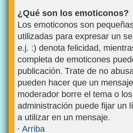
¿Qué son los emoticonos?
Los emoticonos son pequeña
utilizadas para expresar un s
e.j. :) denota felicidad, mientra
completa de emoticones puede
publicación. Trate de no abus
pueden hacer que un mensaje s
moderador borre el tema o lo
administración puede fijar un 
a utilizar en un mensaje.
Arriba