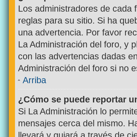
Los administradores de cada f
reglas para su sitio. Si ha qu
una advertencia. Por favor re
La Administración del foro, y
con las advertencias dadas e
Administración del foro si no 
Arriba
¿Cómo se puede reportar u
Si La Administración lo permit
mensajes cerca del mismo. Haci
llevará y guiará a través de c