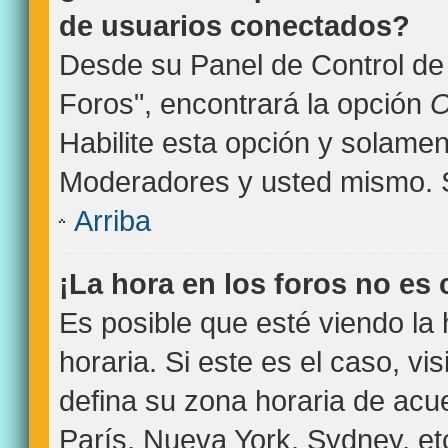
de usuarios conectados?
Desde su Panel de Control de 
Foros", encontrará la opción
O
Habilite esta opción y solamen
Moderadores y usted mismo. S
Arriba
¡La hora en los foros no es 
Es posible que esté viendo la
horaria. Si este es el caso, vi
defina su zona horaria de acue
París, Nueva York, Sydney, et