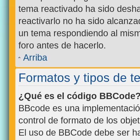
tema reactivado ha sido desha
reactivarlo no ha sido alcanza
un tema respondiendo al mismo
foro antes de hacerlo.
Arriba
Formatos y tipos de 
¿Qué es el código BBCode
BBcode es una implementació
control de formato de los objet
El uso de BBCode debe ser hab