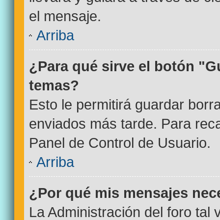
el mensaje.
Arriba
¿Para qué sirve el botón "G
temas?
Esto le permitirá guardar bor
enviados más tarde. Para reca
Panel de Control de Usuario.
Arriba
¿Por qué mis mensajes nec
La Administración del foro tal