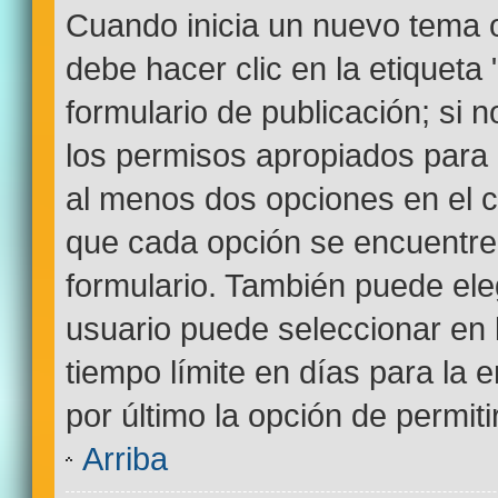
Cuando inicia un nuevo tema o
debe hacer clic en la etiqueta
formulario de publicación; si n
los permisos apropiados para c
al menos dos opciones en el
que cada opción se encuentre 
formulario. También puede ele
usuario puede seleccionar en l
tiempo límite en días para la e
por último la opción de permiti
Arriba