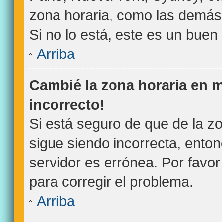
zona horaria, como las demás 
Si no lo está, este es un bue
Arriba
Cambié la zona horaria en mi
incorrecto!
Si está seguro de que de la zo
sigue siendo incorrecta, ento
servidor es errónea. Por favo
para corregir el problema.
Arriba