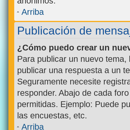
anónimos.
Arriba
Publicación de mensa
¿Cómo puedo crear un nuev
Para publicar un nuevo tema, 
publicar una respuesta a un te
Seguramente necesite registra
responder. Abajo de cada foro
permitidas. Ejemplo: Puede p
las encuestas, etc.
Arriba