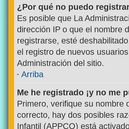
¿Por qué no puedo registr
Es posible que La Administrac
dirección IP o que el nombre d
registrarse, esté deshabilitad
el registro de nuevos usuario
Administración del sitio.
Arriba
Me he registrado ¡y no me p
Primero, verifique su nombre 
correcto, hay dos posibles ra
Infantil (APPCO) está activado