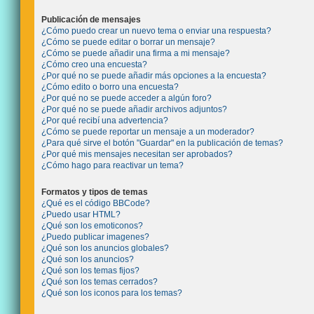
Publicación de mensajes
¿Cómo puedo crear un nuevo tema o enviar una respuesta?
¿Cómo se puede editar o borrar un mensaje?
¿Cómo se puede añadir una firma a mi mensaje?
¿Cómo creo una encuesta?
¿Por qué no se puede añadir más opciones a la encuesta?
¿Cómo edito o borro una encuesta?
¿Por qué no se puede acceder a algún foro?
¿Por qué no se puede añadir archivos adjuntos?
¿Por qué recibí una advertencia?
¿Cómo se puede reportar un mensaje a un moderador?
¿Para qué sirve el botón "Guardar" en la publicación de temas?
¿Por qué mis mensajes necesitan ser aprobados?
¿Cómo hago para reactivar un tema?
Formatos y tipos de temas
¿Qué es el código BBCode?
¿Puedo usar HTML?
¿Qué son los emoticonos?
¿Puedo publicar imagenes?
¿Qué son los anuncios globales?
¿Qué son los anuncios?
¿Qué son los temas fijos?
¿Qué son los temas cerrados?
¿Qué son los iconos para los temas?