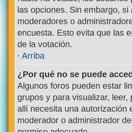
las opciones. Sin embargo, si
moderadores o administradores
encuesta. Esto evita que las
de la votación.
Arriba
¿Por qué no se puede acced
Algunos foros pueden estar lim
grupos y para visualizar, leer,
allí necesita una autorizació
moderador o administrador del
permiso adecuado.