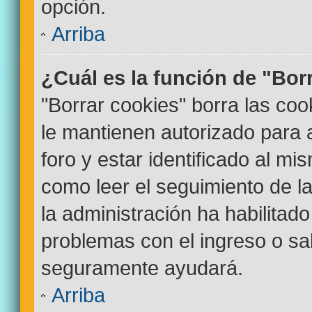
opción.
Arriba
¿Cuál es la función de "Bor
"Borrar cookies" borra las co
le mantienen autorizado para
foro y estar identificado al m
como leer el seguimiento de la
la administración ha habilitado
problemas con el ingreso o sal
seguramente ayudará.
Arriba