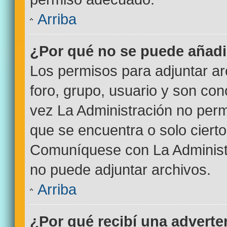
Arriba
¿Por qué no se puede añadi
Los permisos para adjuntar ar
foro, grupo, usuario y son con
vez La Administración no permi
que se encuentra o solo ciert
Comuníquese con La Administr
no puede adjuntar archivos.
Arriba
¿Por qué recibí una adverte