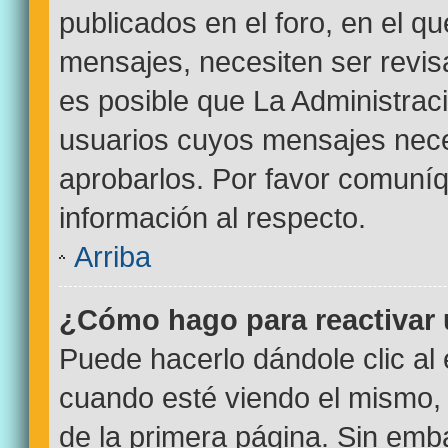
publicados en el foro, en el q
mensajes, necesiten ser revi
es posible que La Administrac
usuarios cuyos mensajes nece
aprobarlos. Por favor comuní
información al respecto.
Arriba
¿Cómo hago para reactivar
Puede hacerlo dándole clic al
cuando esté viendo el mismo, p
de la primera página. Sin emba