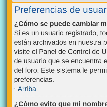
Preferencias de usuar
¿Cómo se puede cambiar mi
Si es un usuario registrado, t
están archivados en nuestra b
visite el Panel de Control de 
de usuario que se encuentra e
del foro. Este sistema le perm
preferencias.
Arriba
¿Cómo evito que mi nombre 