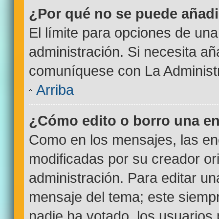
¿Por qué no se puede añadi
El límite para opciones de una
administración. Si necesita a
comuníquese con La Administr
Arriba
¿Cómo edito o borro una e
Como en los mensajes, las en
modificadas por su creador ori
administración. Para editar un
mensaje del tema; este siempr
nadie ha votado, los usuarios 