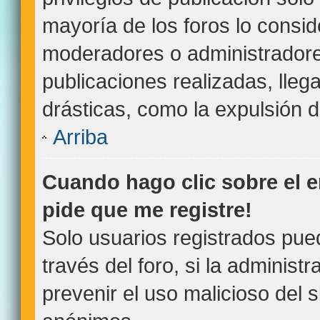
mayoría de los foros lo consid
moderadores o administradore
publicaciones realizadas, lle
drásticas, como la expulsión de
Arriba
Cuando hago clic sobre el e
pide que me registre!
Solo usuarios registrados pue
través del foro, si la administr
prevenir el uso malicioso del 