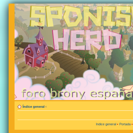
Índice general
‹
Indice general
•
Portada