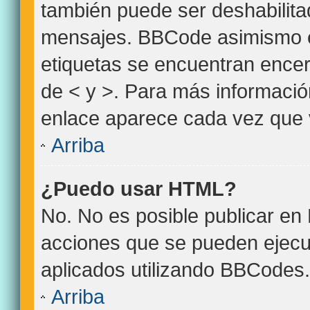
también puede ser deshabilita
mensajes. BBCode asimismo es 
etiquetas se encuentran encerr
de < y >. Para más informació
enlace aparece cada vez que 
Arriba
¿Puedo usar HTML?
No. No es posible publicar e
acciones que se pueden ejecu
aplicados utilizando BBCodes.
Arriba