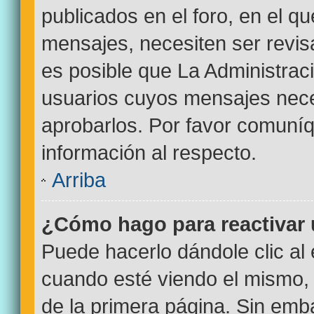
publicados en el foro, en el q
mensajes, necesiten ser revi
es posible que La Administrac
usuarios cuyos mensajes nece
aprobarlos. Por favor comuní
información al respecto.
Arriba
¿Cómo hago para reactivar
Puede hacerlo dándole clic al
cuando esté viendo el mismo, p
de la primera página. Sin emba