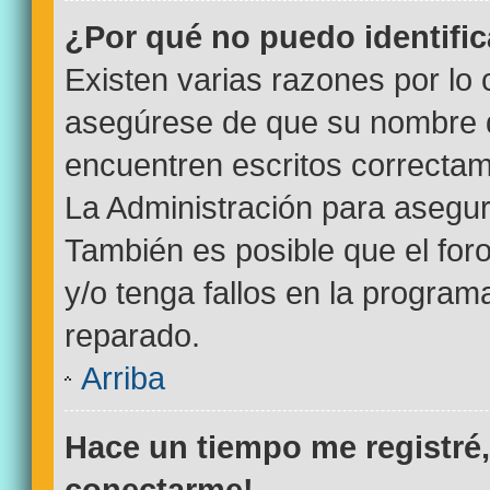
¿Por qué no puedo identifi
Existen varias razones por lo
asegúrese de que su nombre d
encuentren escritos correctam
La Administración para asegur
También es posible que el for
y/o tenga fallos en la program
reparado.
Arriba
Hace un tiempo me registré
conectarme!