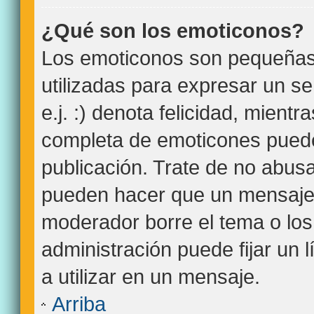
¿Qué son los emoticonos?
Los emoticonos son pequeña
utilizadas para expresar un s
e.j. :) denota felicidad, mientra
completa de emoticones puede
publicación. Trate de no abus
pueden hacer que un mensaje s
moderador borre el tema o lo
administración puede fijar un 
a utilizar en un mensaje.
Arriba