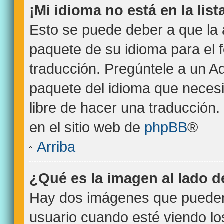
¡Mi idioma no está en la list
Esto se puede deber a que la 
paquete de su idioma para el 
traducción. Pregúntele a un Ad
paquete del idioma que necesit
libre de hacer una traducción
en el sitio web de
phpBB
®
Arriba
¿Qué es la imagen al lado 
Hay dos imágenes que pueden
usuario cuando esté viendo l