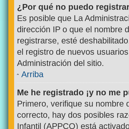
¿Por qué no puedo registr
Es posible que La Administrac
dirección IP o que el nombre d
registrarse, esté deshabilitad
el registro de nuevos usuario
Administración del sitio.
Arriba
Me he registrado ¡y no me p
Primero, verifique su nombre 
correcto, hay dos posibles ra
Infantil (APPCO) está activado