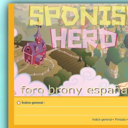
Índice general
‹
Indice general
•
Portada