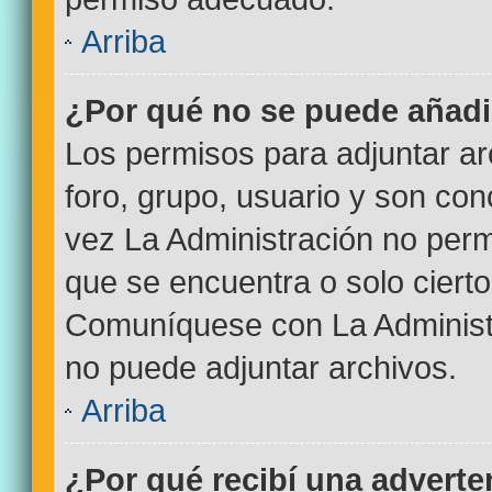
Arriba
¿Por qué no se puede añadi
Los permisos para adjuntar ar
foro, grupo, usuario y son con
vez La Administración no permi
que se encuentra o solo ciert
Comuníquese con La Administr
no puede adjuntar archivos.
Arriba
¿Por qué recibí una adverte