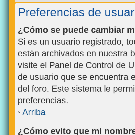
Preferencias de usuar
¿Cómo se puede cambiar mi
Si es un usuario registrado, t
están archivados en nuestra b
visite el Panel de Control de 
de usuario que se encuentra e
del foro. Este sistema le perm
preferencias.
Arriba
¿Cómo evito que mi nombre 