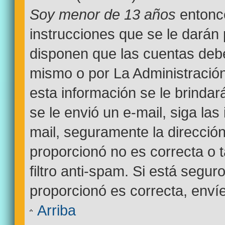
Soy menor de 13 años
entonce
instrucciones que se le darán 
disponen que las cuentas debe
mismo o por La Administración
esta información se le brindará 
se le envió un e-mail, siga las
mail, seguramente la dirección
proporcionó no es correcta o 
filtro anti-spam. Si está segur
proporcionó es correcta, enví
Arriba