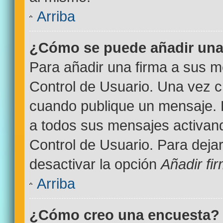
Arriba
¿Cómo se puede añadir una
Para añadir una firma a sus m
Control de Usuario. Una vez c
cuando publique un mensaje. 
a todos sus mensajes activand
Control de Usuario. Para deja
desactivar la opción
Añadir fi
Arriba
¿Cómo creo una encuesta?