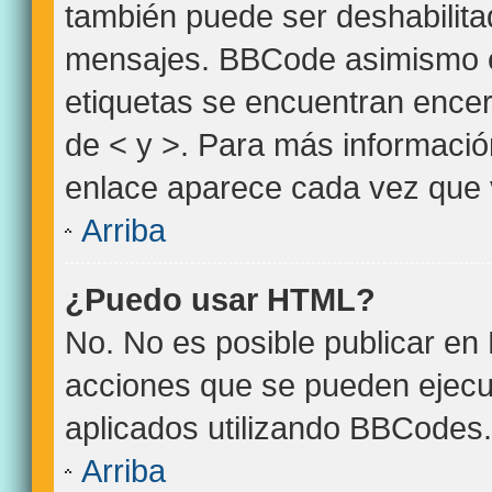
también puede ser deshabilita
mensajes. BBCode asimismo es 
etiquetas se encuentran encerr
de < y >. Para más informació
enlace aparece cada vez que 
Arriba
¿Puedo usar HTML?
No. No es posible publicar e
acciones que se pueden ejecu
aplicados utilizando BBCodes.
Arriba