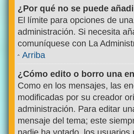
¿Por qué no se puede añadi
El límite para opciones de una
administración. Si necesita a
comuníquese con La Administr
Arriba
¿Cómo edito o borro una e
Como en los mensajes, las en
modificadas por su creador ori
administración. Para editar un
mensaje del tema; este siempr
nadie ha votado, los usuarios 