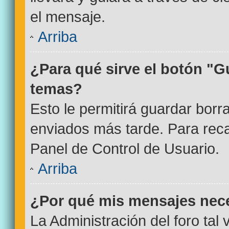
el mensaje.
Arriba
¿Para qué sirve el botón "G
temas?
Esto le permitirá guardar bor
enviados más tarde. Para reca
Panel de Control de Usuario.
Arriba
¿Por qué mis mensajes nec
La Administración del foro tal