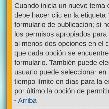
Cuando inicia un nuevo tema o
debe hacer clic en la etiqueta
formulario de publicación; si n
los permisos apropiados para c
al menos dos opciones en el
que cada opción se encuentre 
formulario. También puede ele
usuario puede seleccionar en l
tiempo límite en días para la e
por último la opción de permiti
Arriba