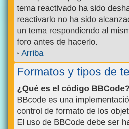
tema reactivado ha sido desha
reactivarlo no ha sido alcanza
un tema respondiendo al mismo
foro antes de hacerlo.
Arriba
Formatos y tipos de 
¿Qué es el código BBCode
BBcode es una implementació
control de formato de los objet
El uso de BBCode debe ser hab