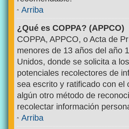
Arriba
¿Qué es COPPA? (APPCO)
COPPA, APPCO, o Acta de Pri
menores de 13 años del año 1
Unidos, donde se solicita a los
potenciales recolectores de in
sea escrito y ratificado con e
algún otro método de reconoci
recolectar información persona
Arriba