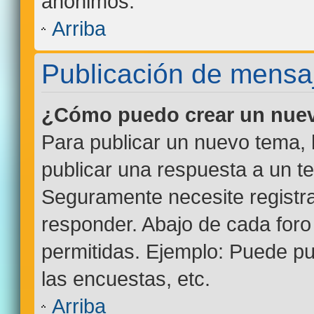
anónimos.
Arriba
Publicación de mensa
¿Cómo puedo crear un nuev
Para publicar un nuevo tema, 
publicar una respuesta a un te
Seguramente necesite registra
responder. Abajo de cada foro
permitidas. Ejemplo: Puede p
las encuestas, etc.
Arriba