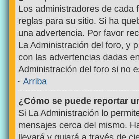
Los administradores de cada f
reglas para su sitio. Si ha qu
una advertencia. Por favor re
La Administración del foro, y
con las advertencias dadas e
Administración del foro si no 
Arriba
¿Cómo se puede reportar u
Si La Administración lo permit
mensajes cerca del mismo. Haci
llevará y guiará a través de c