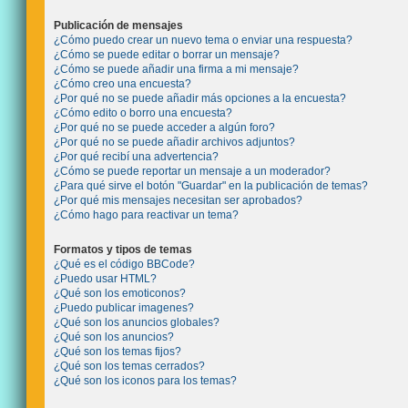
Publicación de mensajes
¿Cómo puedo crear un nuevo tema o enviar una respuesta?
¿Cómo se puede editar o borrar un mensaje?
¿Cómo se puede añadir una firma a mi mensaje?
¿Cómo creo una encuesta?
¿Por qué no se puede añadir más opciones a la encuesta?
¿Cómo edito o borro una encuesta?
¿Por qué no se puede acceder a algún foro?
¿Por qué no se puede añadir archivos adjuntos?
¿Por qué recibí una advertencia?
¿Cómo se puede reportar un mensaje a un moderador?
¿Para qué sirve el botón "Guardar" en la publicación de temas?
¿Por qué mis mensajes necesitan ser aprobados?
¿Cómo hago para reactivar un tema?
Formatos y tipos de temas
¿Qué es el código BBCode?
¿Puedo usar HTML?
¿Qué son los emoticonos?
¿Puedo publicar imagenes?
¿Qué son los anuncios globales?
¿Qué son los anuncios?
¿Qué son los temas fijos?
¿Qué son los temas cerrados?
¿Qué son los iconos para los temas?