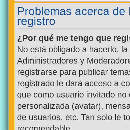
Problemas acerca de la
registro
¿Por qué me tengo que regi
No está obligado a hacerlo, la
Administradores y Moderadore
registrarse para publicar tem
registrado le dará acceso a co
que como usuario invitado no 
personalizada (avatar), mensa
de usuarios, etc. Tan solo le
recomendable.