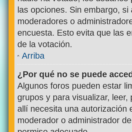
las opciones. Sin embargo, si
moderadores o administradores
encuesta. Esto evita que las
de la votación.
Arriba
¿Por qué no se puede acced
Algunos foros pueden estar lim
grupos y para visualizar, leer,
allí necesita una autorizació
moderador o administrador del
permiso adecuado.