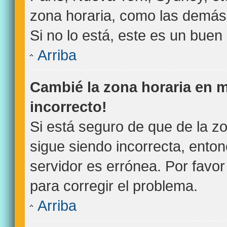
zona horaria, como las demás 
Si no lo está, este es un bue
Arriba
Cambié la zona horaria en mi
incorrecto!
Si está seguro de que de la zo
sigue siendo incorrecta, ento
servidor es errónea. Por favo
para corregir el problema.
Arriba