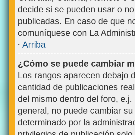
decide si se pueden usar o n
publicadas. En caso de que no 
comuníquese con La Administr
Arriba
¿Cómo se puede cambiar m
Los rangos aparecen debajo de
cantidad de publicaciones real
del mismo dentro del foro, e.
general, no puede cambiar su
determinado por la administra
privilegios de publicación sol