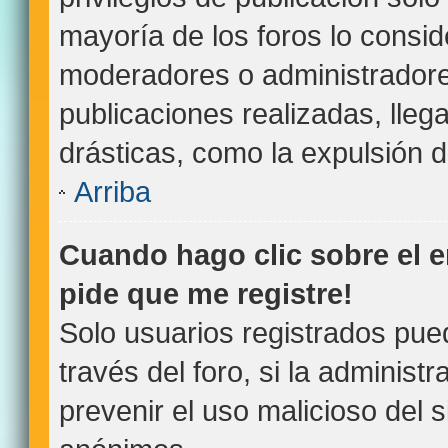
mayoría de los foros lo consid
moderadores o administradore
publicaciones realizadas, lle
drásticas, como la expulsión de
Arriba
Cuando hago clic sobre el e
pide que me registre!
Solo usuarios registrados pue
través del foro, si la administr
prevenir el uso malicioso del 