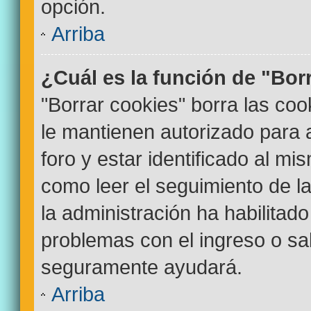
opción.
Arriba
¿Cuál es la función de "Bor
"Borrar cookies" borra las co
le mantienen autorizado para
foro y estar identificado al m
como leer el seguimiento de la
la administración ha habilitado
problemas con el ingreso o sal
seguramente ayudará.
Arriba