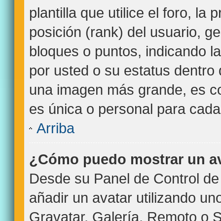
plantilla que utilice el foro, l
posición (rank) del usuario, g
bloques o puntos, indicando l
por usted o su estatus dentro
una imagen más grande, es c
es única o personal para cada
Arriba
¿Cómo puedo mostrar un a
Desde su Panel de Control de 
añadir un avatar utilizando un
Gravatar, Galería, Remoto o S