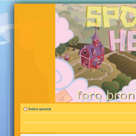
Índice general