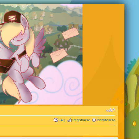
FAQ
Registrarse
Identificarse