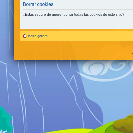
Borrar cookies
¿Estás seguro de querer borrar todas las cookies de este sitio?
Índice general