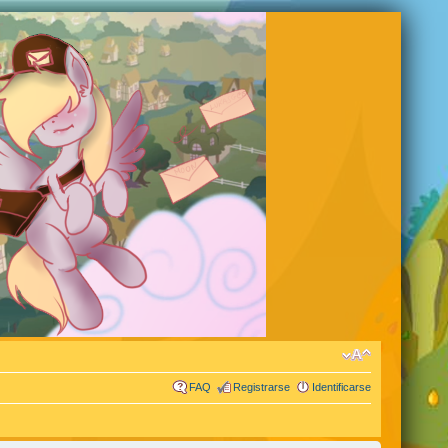
FAQ
Registrarse
Identificarse