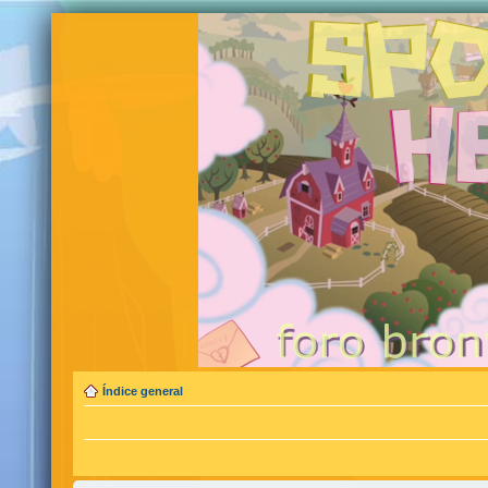
Índice general