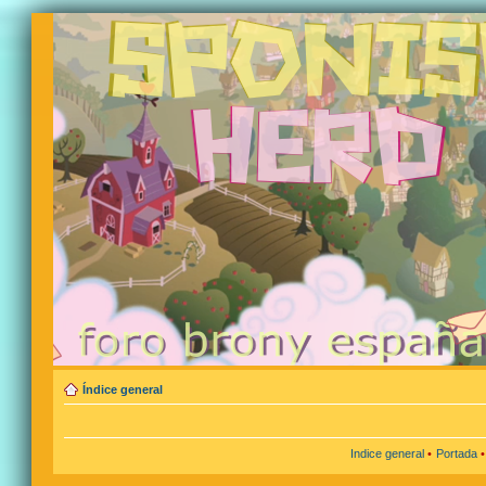
Índice general
Indice general
•
Portada