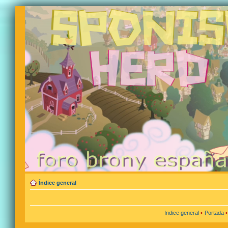
Índice general
Indice general
•
Portada