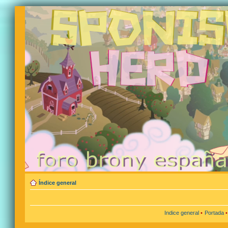
Índice general
Indice general
•
Portada