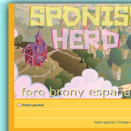
Índice general
Indice general
•
Portada