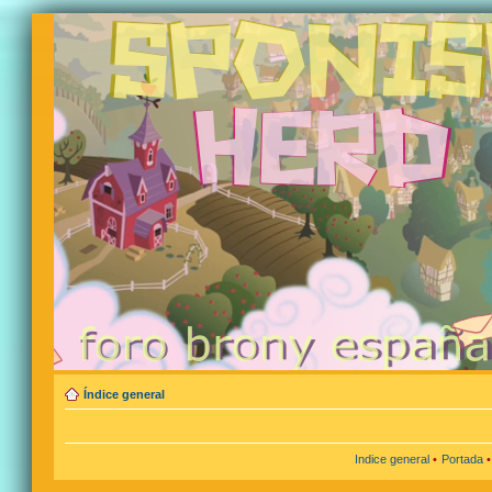
Índice general
Indice general
•
Portada