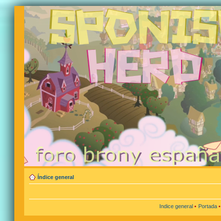
Índice general
Indice general
•
Portada