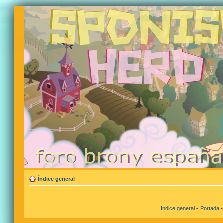
Índice general
Indice general
•
Portada