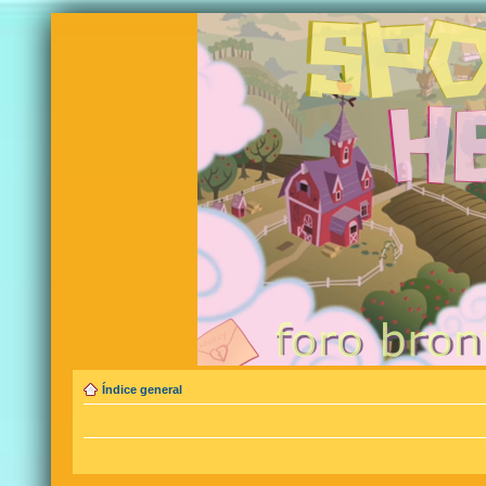
Índice general