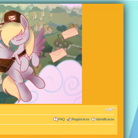
FAQ
Registrarse
Identificarse