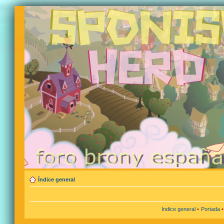
Índice general
Indice general
•
Portada