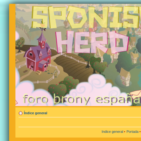
Índice general
Indice general
•
Portada