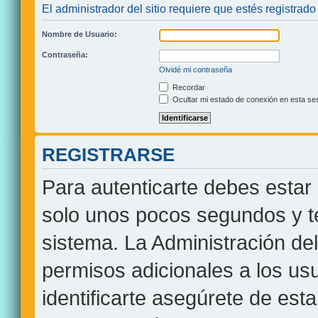
El administrador del sitio requiere que estés registrado 
Nombre de Usuario:
Contraseña:
Olvidé mi contraseña
Recordar
Ocultar mi estado de conexión en esta se
REGISTRARSE
Para autenticarte debes estar 
solo unos pocos segundos y te
sistema. La Administración de
permisos adicionales a los usu
identificarte asegúrete de est