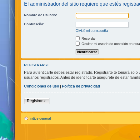
El administrador del sitio requiere que estés registra
Nombre de Usuario:
Contraseña:
Olvidé mi contraseña
Recordar
Ocultar mi estado de conexión en esta
REGISTRARSE
Para autenticarte debes estar registrado. Registrarte te tomará sol
usuarios registrados. Antes de identificarte asegúrete de estar famili
Condiciones de uso
|
Política de privacidad
Registrarse
Índice general