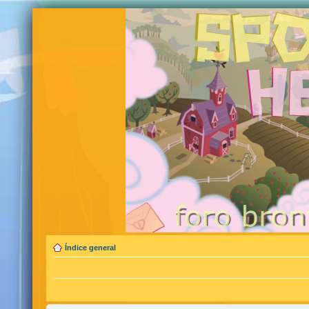
Índice general