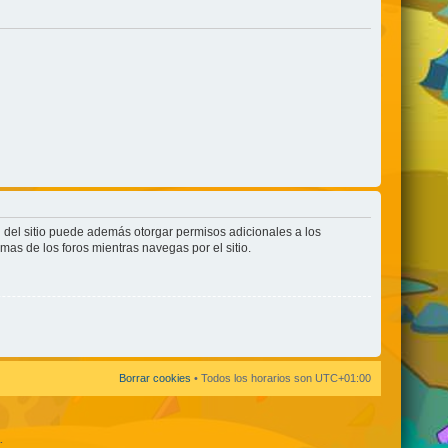
n del sitio puede además otorgar permisos adicionales a los
rmas de los foros mientras navegas por el sitio.
Borrar cookies
• Todos los horarios son
UTC+01:00
.