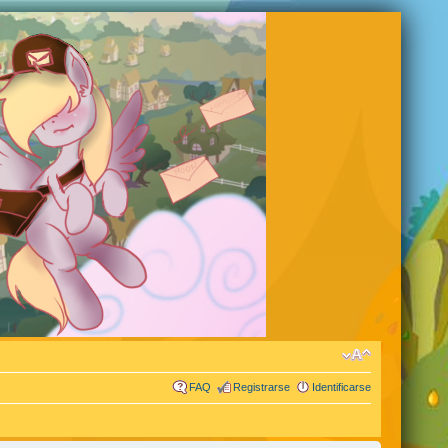
FAQ
Registrarse
Identificarse