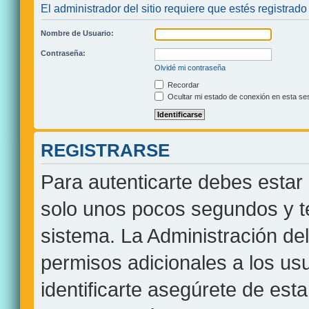
El administrador del sitio requiere que estés registrado 
Nombre de Usuario:
Contraseña:
Olvidé mi contraseña
Recordar
Ocultar mi estado de conexión en esta se
REGISTRARSE
Para autenticarte debes estar 
solo unos pocos segundos y te
sistema. La Administración de
permisos adicionales a los usu
identificarte asegúrete de est