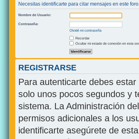
Necesitas identificarte para citar mensajes en este foro
Nombre de Usuario:
Contraseña:
Olvidé mi contraseña
Recordar
Ocultar mi estado de conexión en esta se
REGISTRARSE
Para autenticarte debes estar 
solo unos pocos segundos y te
sistema. La Administración de
permisos adicionales a los usu
identificarte asegúrete de est