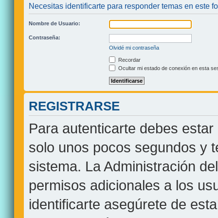
Necesitas identificarte para responder temas en este fo
Nombre de Usuario:
Contraseña:
Olvidé mi contraseña
Recordar
Ocultar mi estado de conexión en esta se
REGISTRARSE
Para autenticarte debes estar 
solo unos pocos segundos y te
sistema. La Administración de
permisos adicionales a los usu
identificarte asegúrete de est