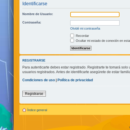
Identificarse
Nombre de Usuario:
Contraseña:
Olvidé mi contraseña
Recordar
Ocultar mi estado de conexión en esta
REGISTRARSE
Para autenticarte debes estar registrado. Registrarte te tomará sol
usuarios registrados. Antes de identificarte asegúrete de estar famili
Condiciones de uso
|
Política de privacidad
Registrarse
Índice general