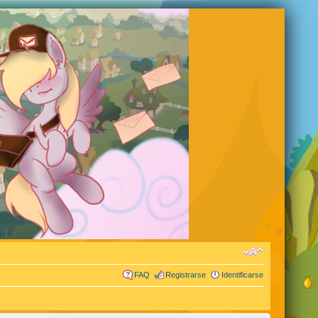
FAQ
Registrarse
Identificarse