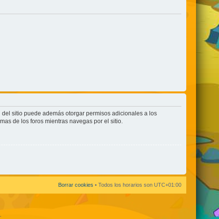
n del sitio puede además otorgar permisos adicionales a los
rmas de los foros mientras navegas por el sitio.
Borrar cookies
• Todos los horarios son
UTC+01:00
.