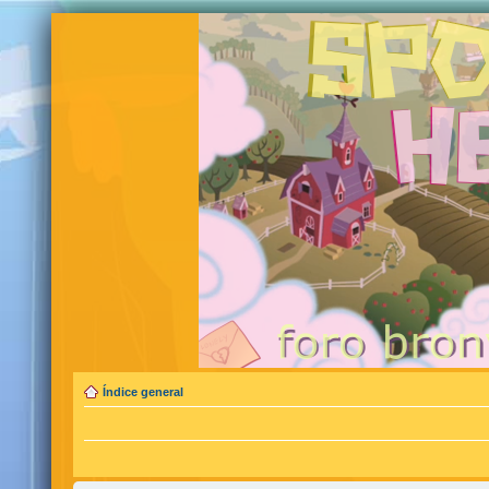
Índice general