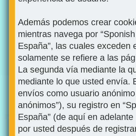
Además podemos crear cookie
mientras navega por “Sponish
España”, las cuales exceden 
solamente se refiere a las pá
La segunda vía mediante la q
mediante lo que usted envía. E
envíos como usuario anónimo 
anónimos”), su registro en “S
España” (de aquí en adelante
por usted después de registra