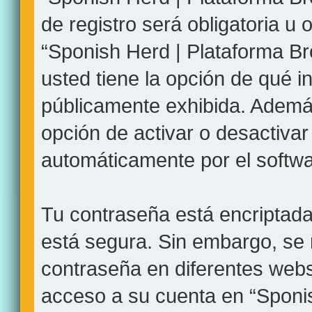
de registro será obligatoria u o
“Sponish Herd | Plataforma Br
usted tiene la opción de qué 
públicamente exhibida. Además
opción de activar o desactiva
automáticamente por el softw
Tu contraseña está encriptada 
está segura. Sin embargo, se
contraseña en diferentes webs
acceso a su cuenta en “Sponi