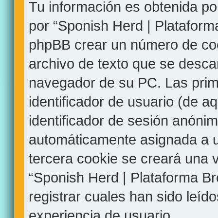
Tu información es obtenida p
por “Sponish Herd | Plataform
phpBB crear un número de coo
archivo de texto que se desca
navegador de su PC. Las prim
identificador de usuario (de aq
identificador de sesión anónim
automáticamente asignada a u
tercera cookie se creará una
“Sponish Herd | Plataforma B
registrar cuales han sido leíd
experiencia de usuario.