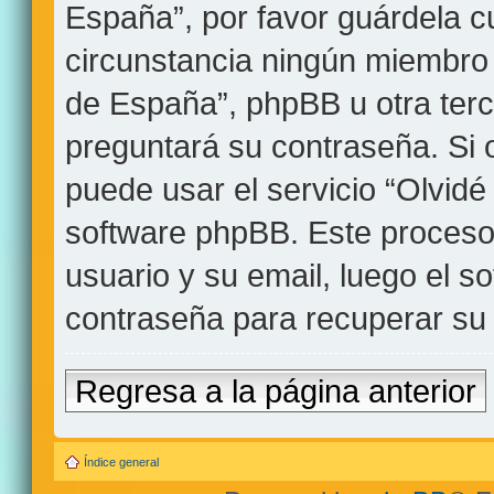
España”, por favor guárdela 
circunstancia ningún miembro
de España”, phpBB u otra terc
preguntará su contraseña. Si 
puede usar el servicio “Olvidé
software phpBB. Este proceso 
usuario y su email, luego el 
contraseña para recuperar su
Regresa a la página anterior
Índice general