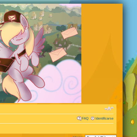
FAQ
Identificarse