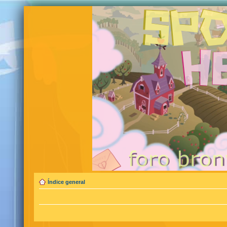
Índice general