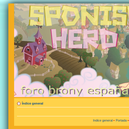
Índice general
Indice general
•
Portada