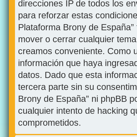
direcciones IP de todos los e
para reforzar estas condicion
Plataforma Brony de España” ti
mover o cerrar cualquier tem
creamos conveniente. Como u
información que haya ingres
datos. Dado que esta informa
tercera parte sin su consentim
Brony de España” ni phpBB po
cualquier intento de hacking 
comprometidos.