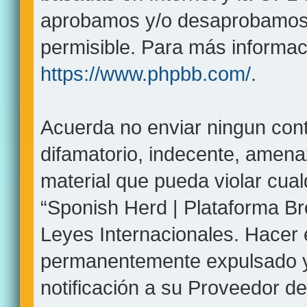
aprobamos y/o desaprobamos 
permisible. Para más informaci
https://www.phpbb.com/
.
Acuerda no enviar ningun cont
difamatorio, indecente, amenaz
material que pueda violar cual
“Sponish Herd | Plataforma Br
Leyes Internacionales. Hacer
permanentemente expulsado y,
notificación a su Proveedor de