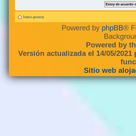
Índice general
Powered by
phpBB
® F
Backgroun
Powered by th
Versión actualizada el 14/05/2021
func
Sitio web aloj