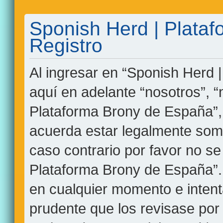
Sponish Herd | Plata
Registro
Al ingresar en “Sponish Herd 
aquí en adelante “nosotros”, “
Plataforma Brony de España”, 
acuerda estar legalmente some
caso contrario por favor no se
Plataforma Brony de España”
en cualquier momento e intent
prudente que los revisase por