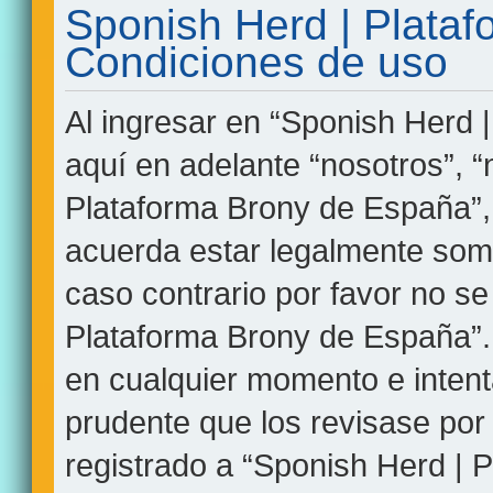
Sponish Herd | Plata
Condiciones de uso
Al ingresar en “Sponish Herd 
aquí en adelante “nosotros”, “
Plataforma Brony de España”, 
acuerda estar legalmente some
caso contrario por favor no se
Plataforma Brony de España”
en cualquier momento e intent
prudente que los revisase por
registrado a “Sponish Herd | 