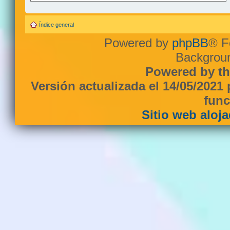
Índice general
Powered by
phpBB
® F
Backgroun
Powered by th
Versión actualizada el 14/05/2021
func
Sitio web aloj