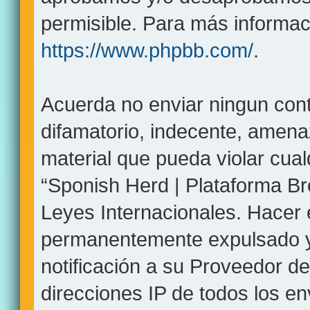
permisible. Para más informaci
https://www.phpbb.com/
.
Acuerda no enviar ningun cont
difamatorio, indecente, amenaz
material que pueda violar cual
“Sponish Herd | Plataforma Br
Leyes Internacionales. Hacer
permanentemente expulsado y,
notificación a su Proveedor de
direcciones IP de todos los e