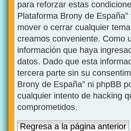
para reforzar estas condicion
Plataforma Brony de España” ti
mover o cerrar cualquier tem
creamos conveniente. Como u
información que haya ingres
datos. Dado que esta informa
tercera parte sin su consentim
Brony de España” ni phpBB po
cualquier intento de hacking 
comprometidos.
Regresa a la página anterior