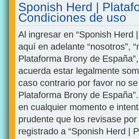
Sponish Herd | Plata
Condiciones de uso
Al ingresar en “Sponish Herd 
aquí en adelante “nosotros”, “
Plataforma Brony de España”, 
acuerda estar legalmente some
caso contrario por favor no se
Plataforma Brony de España”
en cualquier momento e intent
prudente que los revisase por
registrado a “Sponish Herd | 