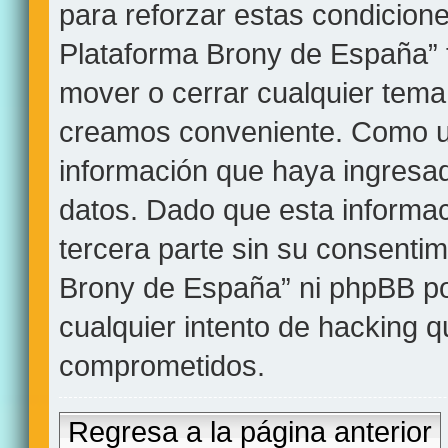
para reforzar estas condicion
Plataforma Brony de España” ti
mover o cerrar cualquier tem
creamos conveniente. Como u
información que haya ingres
datos. Dado que esta informa
tercera parte sin su consentim
Brony de España” ni phpBB po
cualquier intento de hacking 
comprometidos.
Regresa a la página anterior