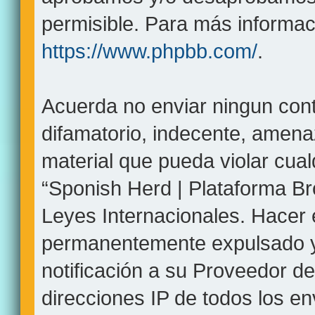
permisible. Para más informaci
https://www.phpbb.com/
.
Acuerda no enviar ningun cont
difamatorio, indecente, amenaz
material que pueda violar cual
“Sponish Herd | Plataforma Br
Leyes Internacionales. Hacer
permanentemente expulsado y,
notificación a su Proveedor de
direcciones IP de todos los e