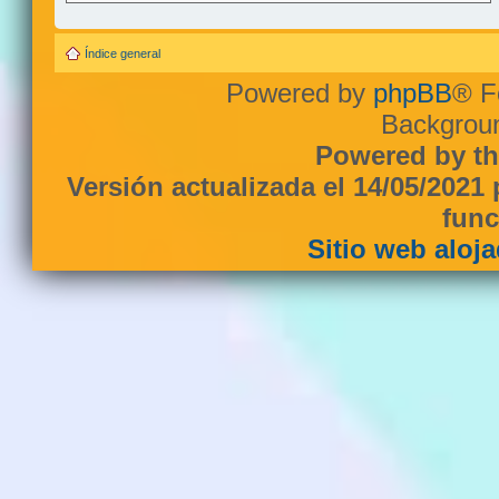
Índice general
Powered by
phpBB
® F
Backgroun
Powered by th
Versión actualizada el 14/05/2021
func
Sitio web aloj