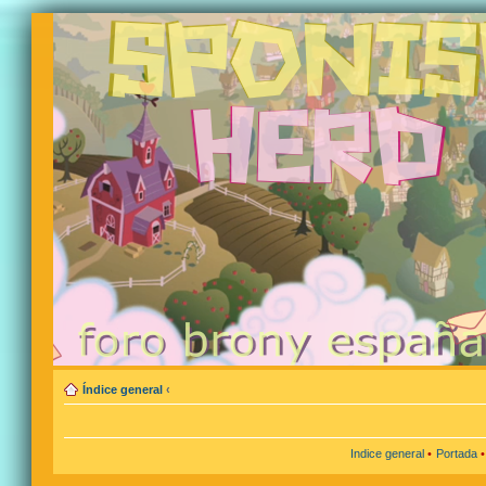
Índice general
‹
Indice general
•
Portada