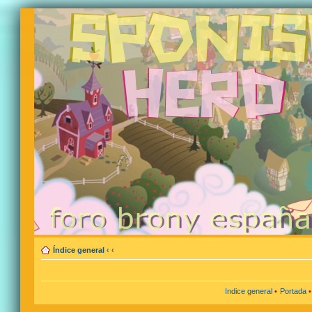
Índice general
‹
‹
Indice general
•
Portada