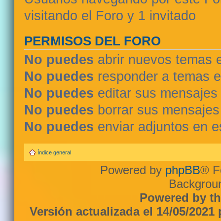
visitando el Foro y 1 invitado
PERMISOS DEL FORO
No puedes
abrir nuevos temas 
No puedes
responder a temas e
No puedes
editar sus mensajes
No puedes
borrar sus mensajes
No puedes
enviar adjuntos en e
Índice general
Powered by
phpBB
® F
Backgroun
Powered by th
Versión actualizada el 14/05/2021