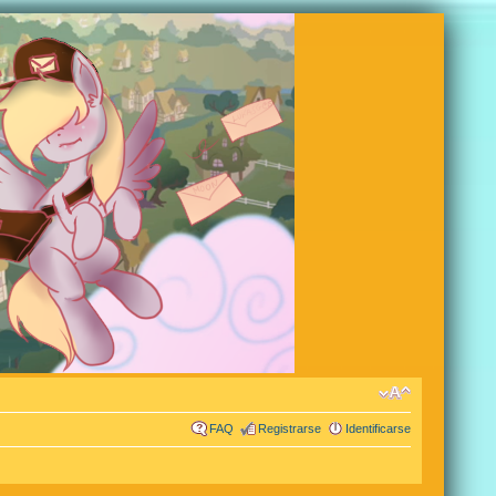
FAQ
Registrarse
Identificarse