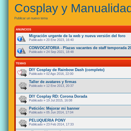
Cosplay y Manualida
Publicar un nuevo tema
ANUNCIOS
Migración urgente de la web y nueva versión del foro
Publicado » 20 Ene 2023, 16:40
CONVOCATORIA - Plazas vacantes de staff temporada 2
Publicado » 24 Sep 2021, 18:48
TEMAS
DIY Cosplay de Rainbow Dash (completo)
Publicado » 02 Ago 2016, 22:00
Taller de avatares y firmas
Publicado » 12 Ene 2013, 20:37
DIY Cosplay RD: Corona Dorada
Publicado » 19 Jul 2015, 16:08
Petición: Mejorar mi banner
Publicado » 05 Jun 2014, 17:04
PELUQUERIA PONY
Publicado » 23 Feb 2014, 17:33