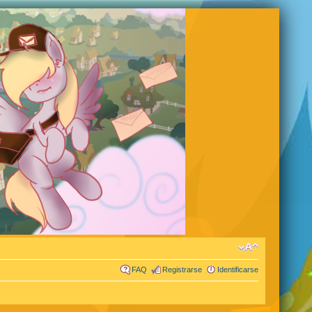
FAQ
Registrarse
Identificarse