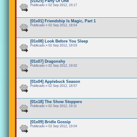
[01x25] Party Of One
Publicado » 02 Sep 2012, 19:17
[01x01] Friendship Is Magic, Part 1
Publicado » 02 Sep 2012, 18:54
[01x08] Look Before You Sleep
Publicado » 02 Sep 2012, 19:03
[01x07] Dragonshy
Publicado » 02 Sep 2012, 19:02
[01x04] Applebuck Season
Publicado » 02 Sep 2012, 18:57
[01x18] The Show Stoppers
Publicado » 02 Sep 2012, 19:11
[01x09] Bridle Gossip
Publicado » 02 Sep 2012, 19:04