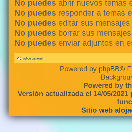
No puedes
abrir nuevos temas 
No puedes
responder a temas e
No puedes
editar sus mensajes
No puedes
borrar sus mensajes
No puedes
enviar adjuntos en e
Índice general
Powered by
phpBB
® F
Backgroun
Powered by th
Versión actualizada el 14/05/2021
func
Sitio web aloj