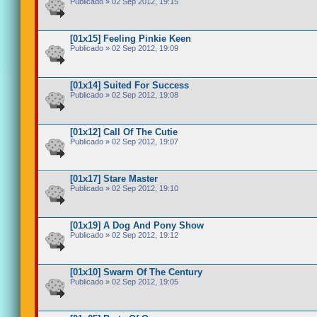
Publicado » 02 Sep 2012, 19:15
[01x15] Feeling Pinkie Keen
Publicado » 02 Sep 2012, 19:09
[01x14] Suited For Success
Publicado » 02 Sep 2012, 19:08
[01x12] Call Of The Cutie
Publicado » 02 Sep 2012, 19:07
[01x17] Stare Master
Publicado » 02 Sep 2012, 19:10
[01x19] A Dog And Pony Show
Publicado » 02 Sep 2012, 19:12
[01x10] Swarm Of The Century
Publicado » 02 Sep 2012, 19:05