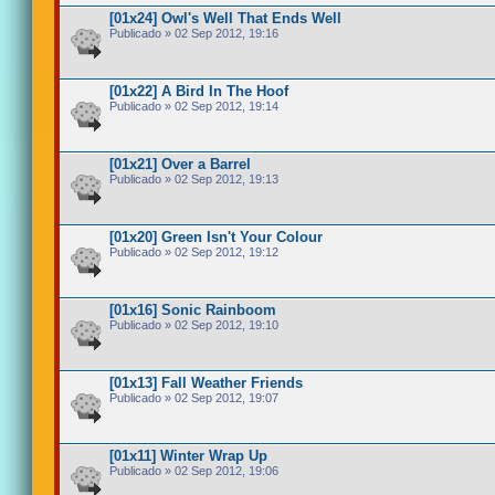
[01x24] Owl's Well That Ends Well
Publicado » 02 Sep 2012, 19:16
[01x22] A Bird In The Hoof
Publicado » 02 Sep 2012, 19:14
[01x21] Over a Barrel
Publicado » 02 Sep 2012, 19:13
[01x20] Green Isn't Your Colour
Publicado » 02 Sep 2012, 19:12
[01x16] Sonic Rainboom
Publicado » 02 Sep 2012, 19:10
[01x13] Fall Weather Friends
Publicado » 02 Sep 2012, 19:07
[01x11] Winter Wrap Up
Publicado » 02 Sep 2012, 19:06