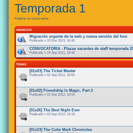
Temporada 1
Publicar un nuevo tema
ANUNCIOS
Migración urgente de la web y nueva versión del foro
Publicado » 20 Ene 2023, 16:40
CONVOCATORIA - Plazas vacantes de staff temporada 2
Publicado » 24 Sep 2021, 18:48
TEMAS
[01x03] The Ticket Master
Publicado » 02 Sep 2012, 18:56
[01x02] Friendship Is Magic, Part 2
Publicado » 02 Sep 2012, 18:55
[01x26] The Best Night Ever
Publicado » 02 Sep 2012, 19:18
[01x23] The Cutie Mark Chronicles