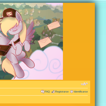
FAQ
Registrarse
Identificarse