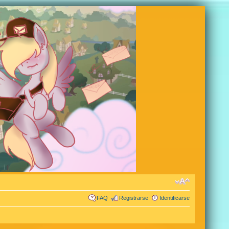
FAQ
Registrarse
Identificarse