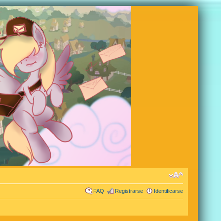
FAQ
Registrarse
Identificarse