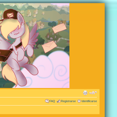
FAQ
Registrarse
Identificarse