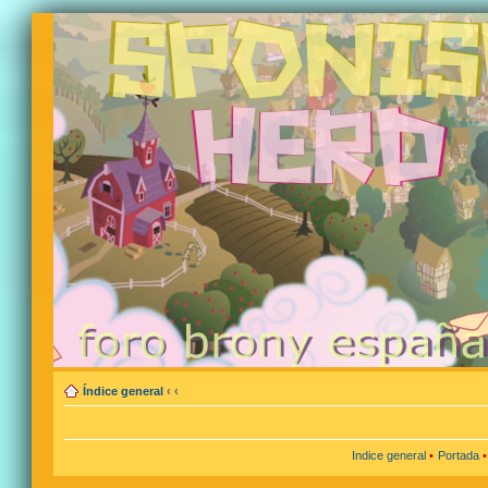
Índice general
‹
‹
Indice general
•
Portada