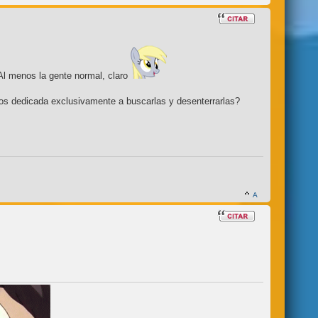
Al menos la gente normal, claro
ios dedicada exclusivamente a buscarlas y desenterrarlas?