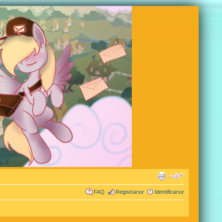
FAQ
Registrarse
Identificarse