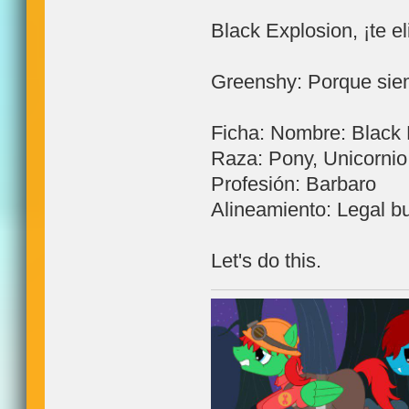
Black Explosion, ¡te eli
Greenshy: Porque siem
Ficha: Nombre: Black 
Raza: Pony, Unicornio
Profesión: Barbaro
Alineamiento: Legal b
Let's do this.