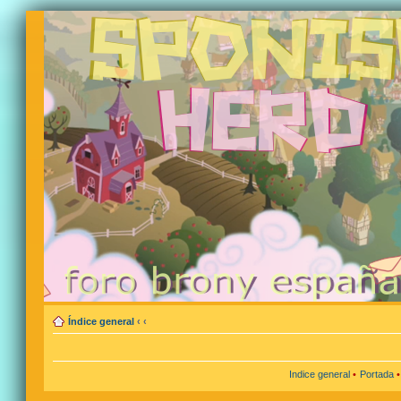
Índice general
‹
‹
Indice general
•
Portada