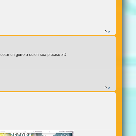
uetar un gorro a quien sea preciso xD