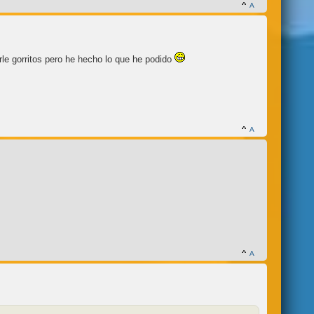
le gorritos pero he hecho lo que he podido