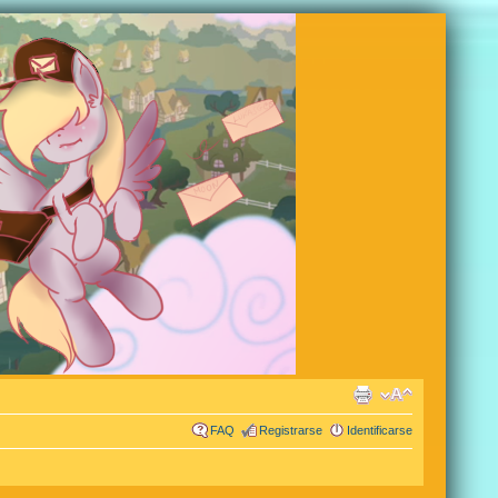
FAQ
Registrarse
Identificarse