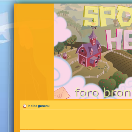
Índice general