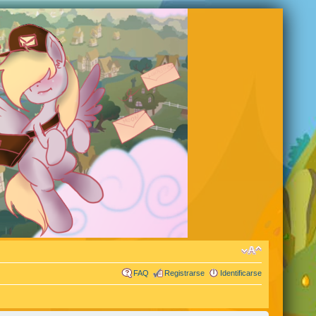
FAQ
Registrarse
Identificarse