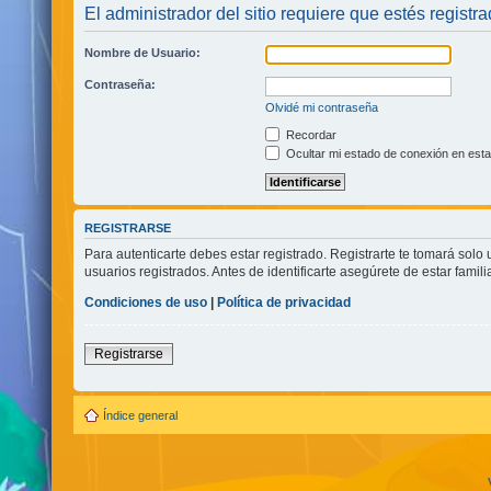
El administrador del sitio requiere que estés registra
Nombre de Usuario:
Contraseña:
Olvidé mi contraseña
Recordar
Ocultar mi estado de conexión en esta
REGISTRARSE
Para autenticarte debes estar registrado. Registrarte te tomará sol
usuarios registrados. Antes de identificarte asegúrete de estar famili
Condiciones de uso
|
Política de privacidad
Registrarse
Índice general