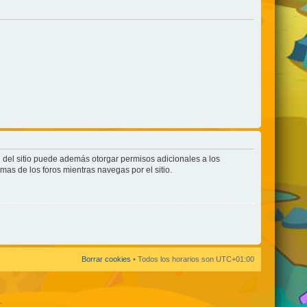
n del sitio puede además otorgar permisos adicionales a los
rmas de los foros mientras navegas por el sitio.
Borrar cookies
• Todos los horarios son
UTC+01:00
.