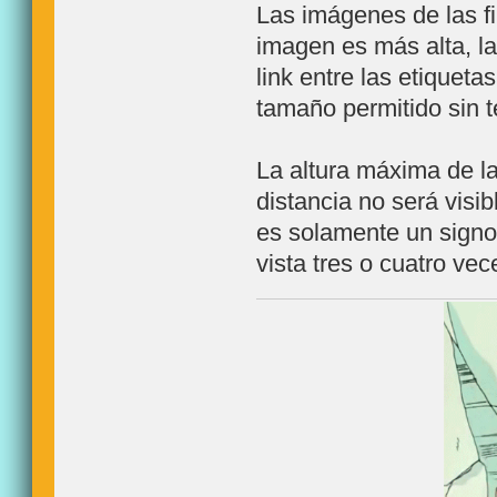
Las imágenes de las fi
imagen es más alta, la
link entre las etiqueta
tamaño permitido sin 
La altura máxima de l
distancia no será visi
es solamente un signo
vista tres o cuatro ve