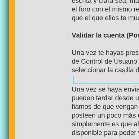
escrita y clara sea, 
el foro con el mismo r
que el que ellos te mu
Validar la cuenta (Po
Una vez te hayas pres
de Control de Usuario
seleccionar la casilla
Una vez se haya envia
pueden tardar desde u
fiamos de que vengan
posteen un poco más en
simplemente es que al
disponible para poder 