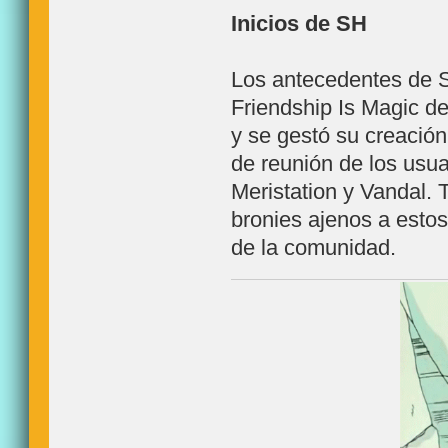
Inicios de SH
Los antecedentes de S
Friendship Is Magic d
y se gestó su creació
de reunión de los usua
Meristation y Vandal. 
bronies ajenos a estos
de la comunidad.