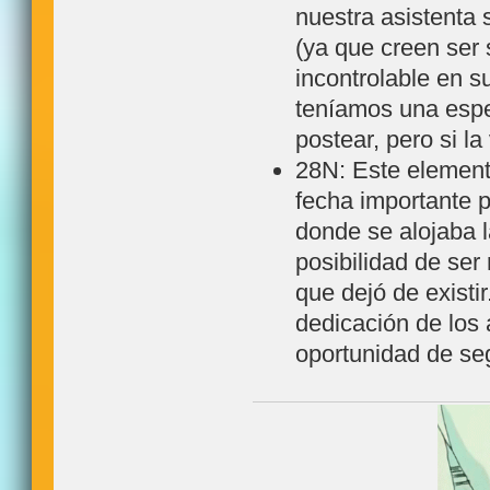
nuestra asistenta 
(ya que creen ser 
incontrolable en 
teníamos una espe
postear, pero si la
28N: Este element
fecha importante 
donde se alojaba l
posibilidad de ser 
que dejó de existi
dedicación de los 
oportunidad de se