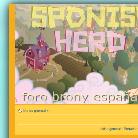
Índice general
‹
‹
Indice general
•
Portada