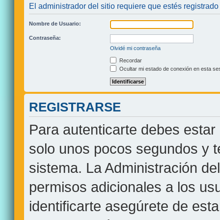
El administrador del sitio requiere que estés registrado 
Nombre de Usuario:
Contraseña:
Olvidé mi contraseña
Recordar
Ocultar mi estado de conexión en esta se
REGISTRARSE
Para autenticarte debes estar 
solo unos pocos segundos y te
sistema. La Administración de
permisos adicionales a los usu
identificarte asegúrete de est