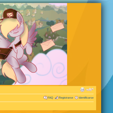
FAQ
Registrarse
Identificarse